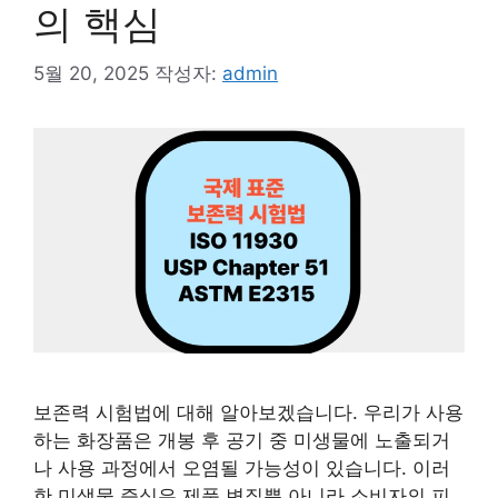
의 핵심
5월 20, 2025
작성자:
admin
보존력 시험법에 대해 알아보겠습니다. 우리가 사용
하는 화장품은 개봉 후 공기 중 미생물에 노출되거
나 사용 과정에서 오염될 가능성이 있습니다. 이러
한 미생물 증식은 제품 변질뿐 아니라 소비자의 피