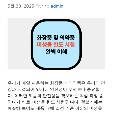
5월 30, 2025
작성자:
admin
우리가 매일 사용하는 화장품과 의약품은 우리의 건
강과 직결되어 있기에 안전성이 무엇보다 중요합니
다. 이러한 제품의 안전성을 확보하는 핵심 과정 중
하나가 바로 ‘미생물 한도 시험’입니다. 겉보기에는
깨끗해 보여도 제품 내에 일정 기준 이상의 미생물