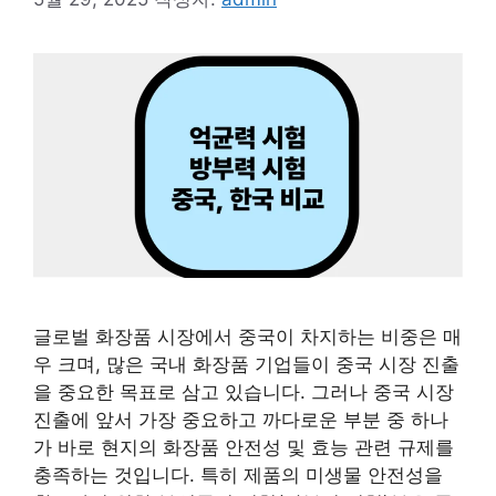
글로벌 화장품 시장에서 중국이 차지하는 비중은 매
우 크며, 많은 국내 화장품 기업들이 중국 시장 진출
을 중요한 목표로 삼고 있습니다. 그러나 중국 시장
진출에 앞서 가장 중요하고 까다로운 부분 중 하나
가 바로 현지의 화장품 안전성 및 효능 관련 규제를
충족하는 것입니다. 특히 제품의 미생물 안전성을