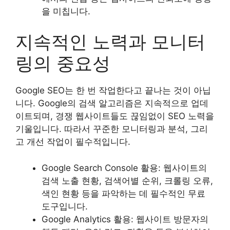
을 미칩니다.
지속적인 노력과 모니터
링의 중요성
Google SEO는 한 번 작업한다고 끝나는 것이 아닙
니다. Google의 검색 알고리즘은 지속적으로 업데
이트되며, 경쟁 웹사이트들도 끊임없이 SEO 노력을
기울입니다. 따라서 꾸준한 모니터링과 분석, 그리
고 개선 작업이 필수적입니다.
Google Search Console 활용: 웹사이트의
검색 노출 현황, 검색어별 순위, 크롤링 오류,
색인 현황 등을 파악하는 데 필수적인 무료
도구입니다.
Google Analytics 활용: 웹사이트 방문자의