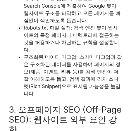
Search Console에 제출하여 Google 봇이
웹사이트 구조를 파악하고 모든 페이지를 빠
짐없이 색인하도록 돕습니다.
Robots.txt 파일 설정: 검색 엔진 봇이 웹사
이트의 특정 페이지나 디렉토리에 접근하는
것을 허용하거나 차단하는 규칙을 설정합니
다.
구조화된 데이터 마크업: 스키마 마크업과 같
은 구조화된 데이터를 사용하여 페이지의 정
보(제품, 이벤트, 리뷰 등)를 검색 엔진이 더
잘 이해하도록 돕고, 검색 결과에 리치 스니
펫(Rich Snippet)으로 표시될 가능성을 높입
니다.
3. 오프페이지 SEO (Off-Page
SEO): 웹사이트 외부 요인 강
화