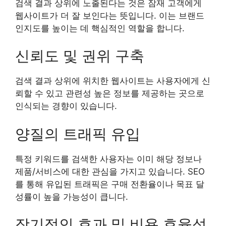
검색 결과 상위에 노출된다는 것은 잠재 고객에게
웹사이트가 더 잘 보인다는 뜻입니다. 이는 브랜드
인지도를 높이는 데 핵심적인 역할을 합니다.
신뢰도 및 권위 구축
검색 결과 상위에 위치한 웹사이트는 사용자에게 신
뢰할 수 있고 관련성 높은 정보를 제공하는 곳으로
인식되는 경향이 있습니다.
양질의 트래픽 유입
특정 키워드를 검색한 사용자는 이미 해당 정보나
제품/서비스에 대한 관심을 가지고 있습니다. SEO
를 통해 유입된 트래픽은 구매 전환율이나 목표 달
성률이 높을 가능성이 큽니다.
장기적인 효과 및 비용 효율성