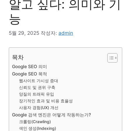
알고 싶다: 의미와 기
능
5월 29, 2025
작성자:
admin
목차
Google SEO 의미
Google SEO 목적
웹사이트 가시성 증대
신뢰도 및 권위 구축
양질의 트래픽 유입
장기적인 효과 및 비용 효율성
사용자 경험(UX) 개선
Google 검색 엔진은 어떻게 작동하는가?
크롤링(Crawling)
색인 생성(Indexing)