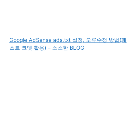
Google AdSense ads.txt 설정, 오류수정 방법(패
스트 코멧 활용) – 소소한 BLOG