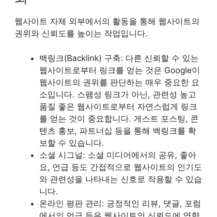
웹사이트 자체 외부에서의 활동을 통해 웹사이트의
권위와 신뢰도를 높이는 작업입니다.
백링크(Backlink) 구축: 다른 신뢰할 수 있는
웹사이트로부터 링크를 얻는 것은 Google이
웹사이트의 권위를 판단하는 매우 중요한 요
소입니다. 스팸성 링크가 아닌, 관련성 높고
품질 좋은 웹사이트로부터 자연스럽게 링크
를 얻는 것이 중요합니다. 게스트 포스팅, 콘
텐츠 홍보, 파트너십 등을 통해 백링크를 확
보할 수 있습니다.
소셜 시그널: 소셜 미디어에서의 공유, 좋아
요, 언급 등도 간접적으로 웹사이트의 인기도
와 관련성을 나타내는 신호로 작용할 수 있습
니다.
온라인 평판 관리: 긍정적인 리뷰, 댓글, 포럼
에서의 언급 등은 웹사이트의 신뢰도에 영향