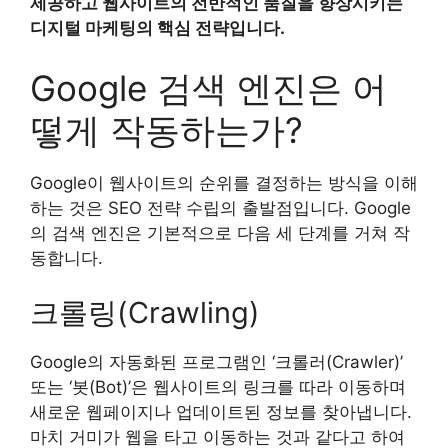
제공하고 웹사이트의 전반적인 품질을 향상시키는
디지털 마케팅의 핵심 전략입니다.
Google 검색 엔진은 어
떻게 작동하는가?
Google이 웹사이트의 순위를 결정하는 방식을 이해
하는 것은 SEO 전략 수립의 출발점입니다. Google
의 검색 엔진은 기본적으로 다음 세 단계를 거쳐 작
동합니다.
크롤링(Crawling)
Google의 자동화된 프로그램인 ‘크롤러(Crawler)’
또는 ‘봇(Bot)’은 웹사이트의 링크를 따라 이동하며
새로운 웹페이지나 업데이트된 정보를 찾아냅니다.
마치 거미가 웹을 타고 이동하는 것과 같다고 하여