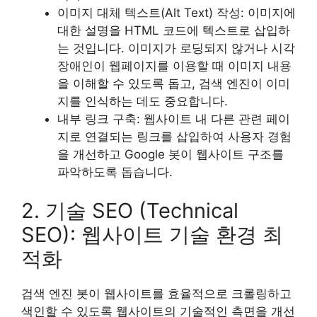
이미지 대체 텍스트(Alt Text) 작성: 이미지에
대한 설명을 HTML 코드에 텍스트로 삽입하
는 것입니다. 이미지가 로딩되지 않거나 시각
장애인이 웹페이지를 이용할 때 이미지 내용
을 이해할 수 있도록 돕고, 검색 엔진이 이미
지를 인식하는 데도 중요합니다.
내부 링크 구축: 웹사이트 내 다른 관련 페이
지로 연결되는 링크를 삽입하여 사용자 경험
을 개선하고 Google 봇이 웹사이트 구조를
파악하도록 돕습니다.
2. 기술 SEO (Technical
SEO): 웹사이트 기술 환경 최
적화
검색 엔진 봇이 웹사이트를 효율적으로 크롤링하고
색인할 수 있도록 웹사이트의 기술적인 측면을 개선