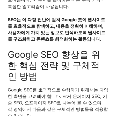
보여줍니다. 이 순서를 결정하는 데는 수백 가지의
복잡한 알고리즘이 사용됩니다.
SEO는 이 과정 전반에 걸쳐 Google 봇이 웹사이트
를 효율적으로 탐색하고, 내용을 정확히 이해하며,
사용자에게 가치 있는 정보로 인식하도록 웹사이트
를 구조화하고 콘텐츠를 최적화하는 활동입니다.
Google SEO 향상을 위
한 핵심 전략 및 구체적
인 방법
Google SEO를 효과적으로 수행하기 위해서는 다양
한 측면을 고려해야 합니다. 크게 온페이지 SEO, 기
술 SEO, 오프페이지 SEO로 나누어 볼 수 있으며,
각 영역에서 다음과 같은 구체적인 방법들을 적용할
수 있습니다.