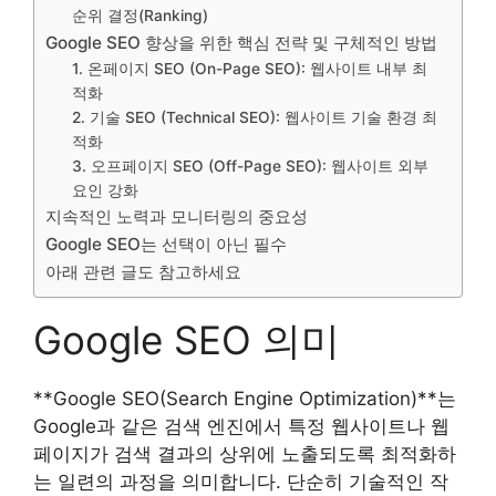
순위 결정(Ranking)
Google SEO 향상을 위한 핵심 전략 및 구체적인 방법
1. 온페이지 SEO (On-Page SEO): 웹사이트 내부 최
적화
2. 기술 SEO (Technical SEO): 웹사이트 기술 환경 최
적화
3. 오프페이지 SEO (Off-Page SEO): 웹사이트 외부
요인 강화
지속적인 노력과 모니터링의 중요성
Google SEO는 선택이 아닌 필수
아래 관련 글도 참고하세요
Google SEO 의미
**Google SEO(Search Engine Optimization)**는
Google과 같은 검색 엔진에서 특정 웹사이트나 웹
페이지가 검색 결과의 상위에 노출되도록 최적화하
는 일련의 과정을 의미합니다. 단순히 기술적인 작