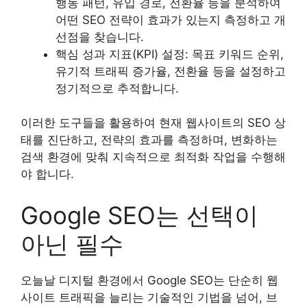
행동 패턴, 유입 경로, 전환율 등을 분석하여
어떤 SEO 전략이 효과가 있는지 측정하고 개
선점을 찾습니다.
핵심 성과 지표(KPI) 설정: 목표 키워드 순위,
유기적 트래픽 증가율, 전환율 등을 설정하고
정기적으로 추적합니다.
이러한 도구들을 활용하여 현재 웹사이트의 SEO 상
태를 진단하고, 전략의 효과를 측정하며, 변화하는
검색 환경에 맞춰 지속적으로 최적화 작업을 수행해
야 합니다.
Google SEO는 선택이
아닌 필수
오늘날 디지털 환경에서 Google SEO는 단순히 웹
사이트 트래픽을 늘리는 기술적인 기법을 넘어, 브