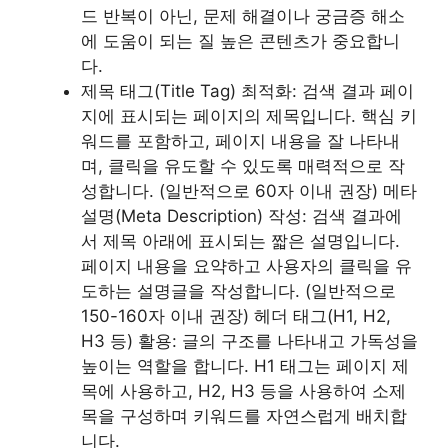
드 반복이 아닌, 문제 해결이나 궁금증 해소
에 도움이 되는 질 높은 콘텐츠가 중요합니
다.
제목 태그(Title Tag) 최적화: 검색 결과 페이
지에 표시되는 페이지의 제목입니다. 핵심 키
워드를 포함하고, 페이지 내용을 잘 나타내
며, 클릭을 유도할 수 있도록 매력적으로 작
성합니다. (일반적으로 60자 이내 권장) 메타
설명(Meta Description) 작성: 검색 결과에
서 제목 아래에 표시되는 짧은 설명입니다.
페이지 내용을 요약하고 사용자의 클릭을 유
도하는 설명글을 작성합니다. (일반적으로
150-160자 이내 권장) 헤더 태그(H1, H2,
H3 등) 활용: 글의 구조를 나타내고 가독성을
높이는 역할을 합니다. H1 태그는 페이지 제
목에 사용하고, H2, H3 등을 사용하여 소제
목을 구성하며 키워드를 자연스럽게 배치합
니다.