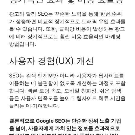
광고와 달리 SEO는 꾸준한 노력을 통해 한번 순위
가 상승하면 비교적 장기적으로 트래픽 유입 효과를
볼 수 있습니다. 또한, 클릭당 비용이 발생하는 광고
에 비해 장기적으로는 훨씬 비용 효율적인 마케팅
방법입니다.
사용자 경험(UX) 개선
SEO는 검색 엔진뿐만 아니라 사용자가 웹사이트를
이용하는 데 불편함이 없도록 개선하는 과정도 포함
합니다. 빠른 로딩 속도, 모바일 친화성, 쉬운 탐색
등은 사용자 만족도를 높이고 웹사이트 체류 시간을
늘리는 데 기여합니다.
결론적으로 Google SEO는 단순한 상위 노출 기법
을 넘어, 사용자에게 가치 있는 정보를 효과적으로