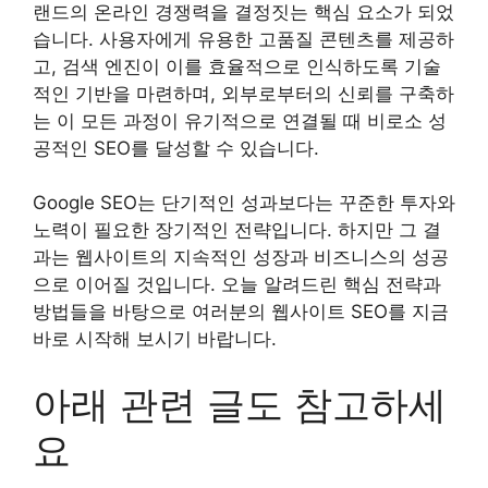
랜드의 온라인 경쟁력을 결정짓는 핵심 요소가 되었
습니다. 사용자에게 유용한 고품질 콘텐츠를 제공하
고, 검색 엔진이 이를 효율적으로 인식하도록 기술
적인 기반을 마련하며, 외부로부터의 신뢰를 구축하
는 이 모든 과정이 유기적으로 연결될 때 비로소 성
공적인 SEO를 달성할 수 있습니다.
Google SEO는 단기적인 성과보다는 꾸준한 투자와
노력이 필요한 장기적인 전략입니다. 하지만 그 결
과는 웹사이트의 지속적인 성장과 비즈니스의 성공
으로 이어질 것입니다. 오늘 알려드린 핵심 전략과
방법들을 바탕으로 여러분의 웹사이트 SEO를 지금
바로 시작해 보시기 바랍니다.
아래 관련 글도 참고하세
요