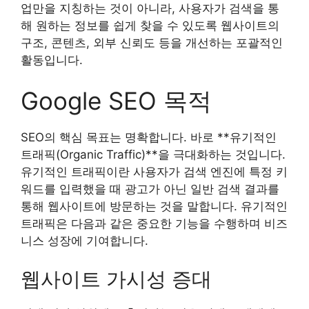
업만을 지칭하는 것이 아니라, 사용자가 검색을 통
해 원하는 정보를 쉽게 찾을 수 있도록 웹사이트의
구조, 콘텐츠, 외부 신뢰도 등을 개선하는 포괄적인
활동입니다.
Google SEO 목적
SEO의 핵심 목표는 명확합니다. 바로 **유기적인
트래픽(Organic Traffic)**을 극대화하는 것입니다.
유기적인 트래픽이란 사용자가 검색 엔진에 특정 키
워드를 입력했을 때 광고가 아닌 일반 검색 결과를
통해 웹사이트에 방문하는 것을 말합니다. 유기적인
트래픽은 다음과 같은 중요한 기능을 수행하며 비즈
니스 성장에 기여합니다.
웹사이트 가시성 증대