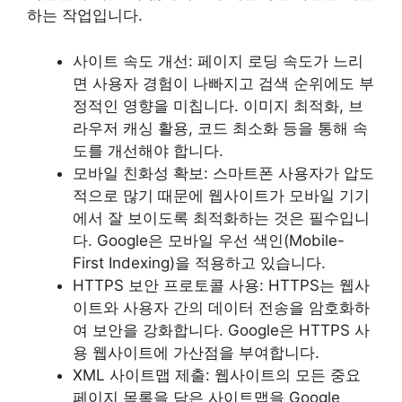
하는 작업입니다.
사이트 속도 개선: 페이지 로딩 속도가 느리
면 사용자 경험이 나빠지고 검색 순위에도 부
정적인 영향을 미칩니다. 이미지 최적화, 브
라우저 캐싱 활용, 코드 최소화 등을 통해 속
도를 개선해야 합니다.
모바일 친화성 확보: 스마트폰 사용자가 압도
적으로 많기 때문에 웹사이트가 모바일 기기
에서 잘 보이도록 최적화하는 것은 필수입니
다. Google은 모바일 우선 색인(Mobile-
First Indexing)을 적용하고 있습니다.
HTTPS 보안 프로토콜 사용: HTTPS는 웹사
이트와 사용자 간의 데이터 전송을 암호화하
여 보안을 강화합니다. Google은 HTTPS 사
용 웹사이트에 가산점을 부여합니다.
XML 사이트맵 제출: 웹사이트의 모든 중요
페이지 목록을 담은 사이트맵을 Google