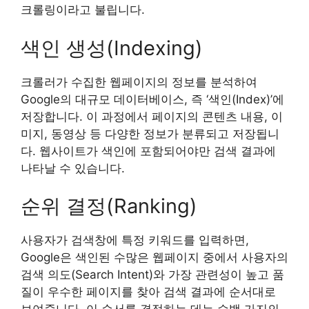
크롤링이라고 불립니다.
색인 생성(Indexing)
크롤러가 수집한 웹페이지의 정보를 분석하여
Google의 대규모 데이터베이스, 즉 ‘색인(Index)’에
저장합니다. 이 과정에서 페이지의 콘텐츠 내용, 이
미지, 동영상 등 다양한 정보가 분류되고 저장됩니
다. 웹사이트가 색인에 포함되어야만 검색 결과에
나타날 수 있습니다.
순위 결정(Ranking)
사용자가 검색창에 특정 키워드를 입력하면,
Google은 색인된 수많은 웹페이지 중에서 사용자의
검색 의도(Search Intent)와 가장 관련성이 높고 품
질이 우수한 페이지를 찾아 검색 결과에 순서대로