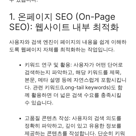
1. 온페이지 SEO (On-Page
SEO): 웹사이트 내부 최적화
사용자와 검색 엔진이 페이지의 내용을 쉽게 이해하
도록 웹페이지 자체를 최적화하는 작업입니다.
키워드 연구 및 활용: 사용자가 어떤 단어로
검색하는지 파악하고, 해당 키워드를 제목,
본문, 메타 설명 등에 자연스럽게 포함시킵니
다. 관련 키워드(Long-tail keywords)도 함
께 활용하면 더 넓은 검색 수요를 충족시킬
수 있습니다.
고품질 콘텐츠 작성: 사용자의 검색 의도를
정확히 파악하고, 깊이 있고 유용한 정보를
제공하는 콘텐츠를 작성합니다. 단순히 키워