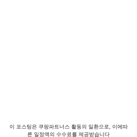
이 포스팅은 쿠팡파트너스 활동의 일환으로, 이에따
른 일정액의 수수료를 제공받습니다