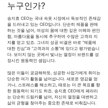
누구인가?
송지효 CEO는 국내 속옷 시장에서 독보적인 존재감
을 드러내고 있는 CEO입니다. 단순히 제품을 판매
하는 것을 넘어, 여성의 몸에 대한 깊은 이해와 편안
함, 아름다움을 동시에 추구하며 수많은 고객의 지
지를 얻고 있죠. 그녀의 성공 비결은 바로 “제품에
대한 진심”과 “고객과의 소통”에 있다고 평가받습니
다. 보이지 않는 곳에서 빛나는 열정이 브랜드를 성
장시킨 원동력인 셈입니다.
많은 이들이 궁금해하듯, 성공한 사업가에게 취미는
단순한 여가 활동을 넘어섭니다. 새로운 영감을 얻
거나, 스트레스를 해소하고, 때로는 더 큰 목표를 향
한 원동력이 되기도 하죠. 송지효 CEO에게 페라리
는 단순히 드림카를 넘어, 자신의 열정을 대변하고
삶의 균형을 찾아주는 중요한 존재로 비춰집니다.