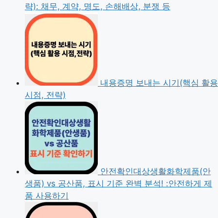
략): 채무, 계약, 명도, 손해배상, 분쟁 등
내용증명 보내는 시기(핵심 활용
시점, 전략)
안전확인대상생활화학제품(안
생품) vs 공산품, 표시 기준 완벽 분석! :안전하게 제
품 사용하기