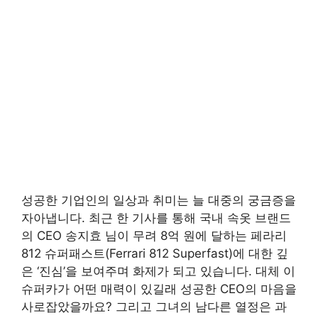
성공한 기업인의 일상과 취미는 늘 대중의 궁금증을
자아냅니다. 최근 한 기사를 통해 국내 속옷 브랜드
의 CEO 송지효 님이 무려 8억 원에 달하는 페라리
812 슈퍼패스트(Ferrari 812 Superfast)에 대한 깊
은 ‘진심’을 보여주며 화제가 되고 있습니다. 대체 이
슈퍼카가 어떤 매력이 있길래 성공한 CEO의 마음을
사로잡았을까요? 그리고 그녀의 남다른 열정은 과