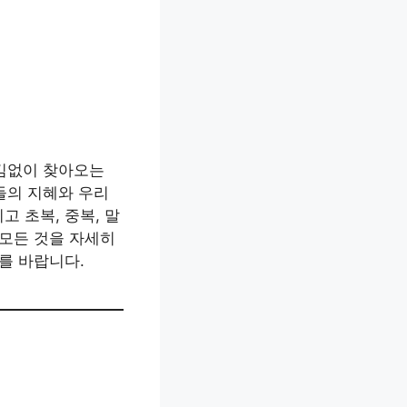
어김없이 찾아오는
들의 지혜와 우리
고 초복, 중복, 말
 모든 것을 자세히
를 바랍니다.