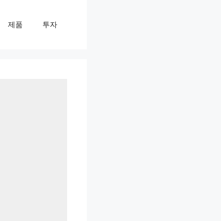
제품
투자