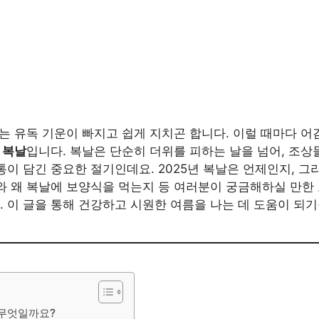
리는 유독 기운이 빠지고 쉽게 지치곤 합니다. 이럴 때마다 
로
복날
입니다. 복날은 단순히 더위를 피하는 날을 넘어, 조상
이 담긴 중요한 절기인데요. 2025년 복날은 언제인지, 그리
와 왜 복날에 보양식을 먹는지 등 여러분이 궁금해하실 만한
 이 글을 통해 건강하고 시원한 여름을 나는 데 도움이 되기
 무엇일까요?