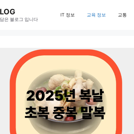
LOG
IT 정보
교육 정보
교통
 담은 블로그 입니다