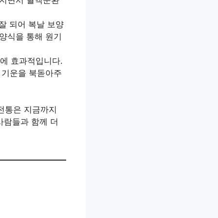
잘 되어 복날 보양
보양식을 통해 원기
에 효과적입니다.
진 기운을 북돋아주
 전통은 지금까지
사람들과 함께 더