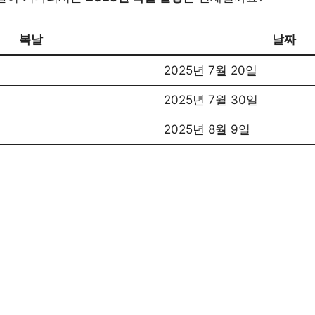
복날
날짜
2025년 7월 20일
2025년 7월 30일
2025년 8월 9일