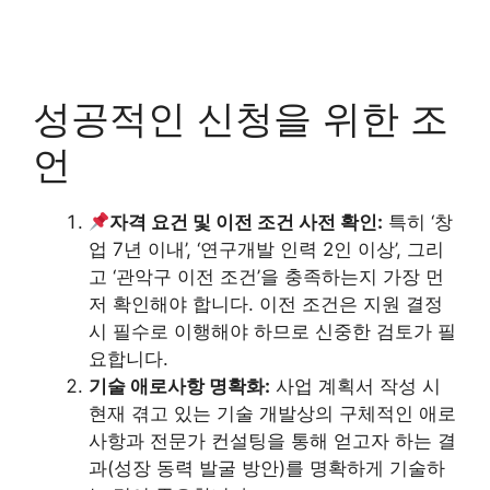
성공적인 신청을 위한 조
언
자격 요건 및 이전 조건 사전 확인:
특히 ‘창
업 7년 이내’, ‘연구개발 인력 2인 이상’, 그리
고 ‘관악구 이전 조건’을 충족하는지 가장 먼
저 확인해야 합니다. 이전 조건은 지원 결정
시 필수로 이행해야 하므로 신중한 검토가 필
요합니다.
기술 애로사항 명확화:
사업 계획서 작성 시
현재 겪고 있는 기술 개발상의 구체적인 애로
사항과 전문가 컨설팅을 통해 얻고자 하는 결
과(성장 동력 발굴 방안)를 명확하게 기술하