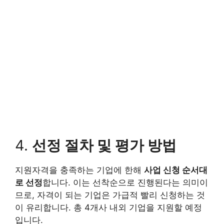
4.
선정 절차 및 평가 방법
지원자격을 충족하는 기업에 한해
사업 신청 순서대
로 선정
합니다. 이는 선착순으로 진행된다는 의미이
므로, 자격이 되는 기업은 가급적 빨리 신청하는 것
이 유리합니다. 총 4개사 내외 기업을 지원할 예정
입니다.