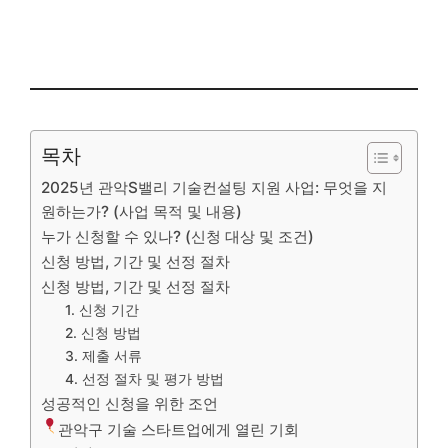
목차
2025년 관악S밸리 기술컨설팅 지원 사업: 무엇을 지
원하는가? (사업 목적 및 내용)
누가 신청할 수 있나? (신청 대상 및 조건)
신청 방법, 기간 및 선정 절차
신청 방법, 기간 및 선정 절차
1. 신청 기간
2. 신청 방법
3. 제출 서류
4. 선정 절차 및 평가 방법
성공적인 신청을 위한 조언
관악구 기술 스타트업에게 열린 기회