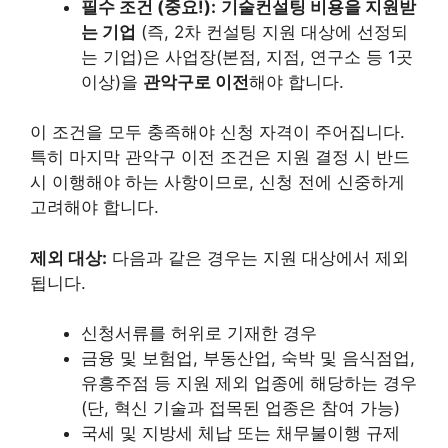
필수 조건 (중요!):
기술컨설팅 비용을 지원받
는 기업
(즉, 2차 컨설팅 지원 대상에 선정되
는 기업)은 사업장(본점, 지점, 연구소 등 1곳
이상)을
관악구로 이전
해야 합니다.
이 조건을 모두 충족해야 신청 자격이 주어집니다.
특히 마지막 관악구 이전 조건은 지원 결정 시 반드
시 이행해야 하는 사항이므로, 신청 전에 신중하게
고려해야 합니다.
제외 대상:
다음과 같은 경우는 지원 대상에서 제외
됩니다.
신청서류를 허위로 기재한 경우
금융 및 보험업, 부동산업, 숙박 및 음식점업,
유흥주점 등 지원 제외 업종에 해당하는 경우
(단, 혁신 기술과 접목된 업종은 참여 가능)
국세 및 지방세 체납 또는 채무불이행 규제