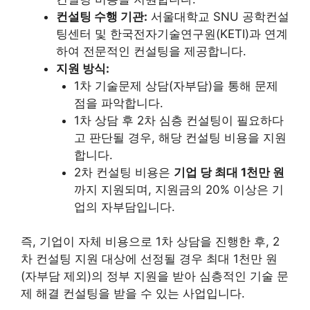
컨설팅 수행 기관:
서울대학교 SNU 공학컨설
팅센터 및 한국전자기술연구원(KETI)과 연계
하여 전문적인 컨설팅을 제공합니다.
지원 방식:
1차 기술문제 상담(자부담)을 통해 문제
점을 파악합니다.
1차 상담 후 2차 심층 컨설팅이 필요하다
고 판단될 경우, 해당 컨설팅 비용을 지원
합니다.
2차 컨설팅 비용은
기업 당 최대 1천만 원
까지 지원되며, 지원금의 20% 이상은 기
업의 자부담입니다.
즉, 기업이 자체 비용으로 1차 상담을 진행한 후, 2
차 컨설팅 지원 대상에 선정될 경우 최대 1천만 원
(자부담 제외)의 정부 지원을 받아 심층적인 기술 문
제 해결 컨설팅을 받을 수 있는 사업입니다.