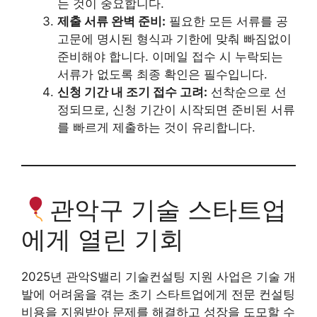
는 것이 중요합니다.
제출 서류 완벽 준비:
필요한 모든 서류를 공
고문에 명시된 형식과 기한에 맞춰 빠짐없이
준비해야 합니다. 이메일 접수 시 누락되는
서류가 없도록 최종 확인은 필수입니다.
신청 기간 내 조기 접수 고려:
선착순으로 선
정되므로, 신청 기간이 시작되면 준비된 서류
를 빠르게 제출하는 것이 유리합니다.
관악구 기술 스타트업
에게 열린 기회
2025년 관악S밸리 기술컨설팅 지원 사업은 기술 개
발에 어려움을 겪는 초기 스타트업에게 전문 컨설팅
비용을 지원받아 문제를 해결하고 성장을 도모할 수