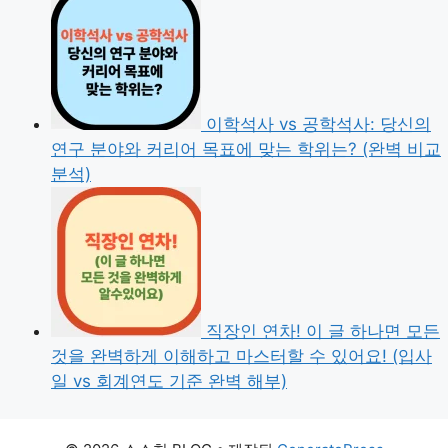
이학석사 vs 공학석사: 당신의
연구 분야와 커리어 목표에 맞는 학위는? (완벽 비교
분석)
직장인 연차! 이 글 하나면 모든
것을 완벽하게 이해하고 마스터할 수 있어요! (입사
일 vs 회계연도 기준 완벽 해부)