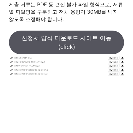
제출 서류는 PDF 등 편집 불가 파일 형식으로, 서류
별 파일명을 구분하고 전체 용량이 30MB를 넘지
않도록 조정해야 합니다.
신청서 양식 다운로드 사이트 이동
(click)