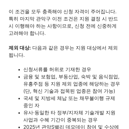
이 조건을 모두 충족해야 신청 자격이 주어집니다.
특히 마지막 관악구 이전 조건은 지원 결정 시 반드
시 이행해야 하는 사항이므로, 신청 전에 신중하게
고려해야 합니다.
제외 대상:
다음과 같은 경우는 지원 대상에서 제외
됩니다.
신청서류를 허위로 기재한 경우
금융 및 보험업, 부동산업, 숙박 및 음식점업,
유흥주점 등 지원 제외 업종에 해당하는 경우
(단, 혁신 기술과 접목된 업종은 참여 가능)
국세 및 지방세 체납 또는 채무불이행 규제
중인 자
유사·동일한 타 정부/지자체 기술개발 지원
사업과 수혜 기간이 중복되는 경우
2025년 관악S밸리 데모데이 참여 및 수상에