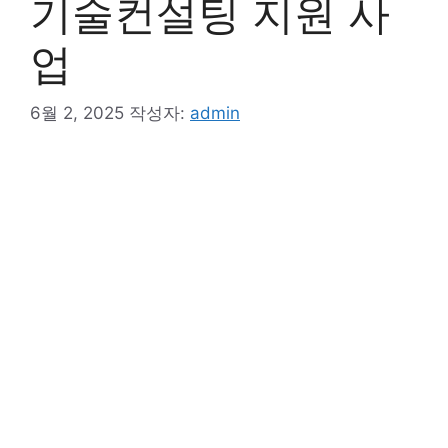
기술컨설팅 지원 사
업
6월 2, 2025
작성자:
admin