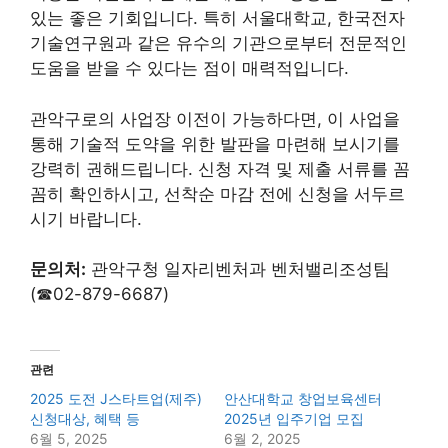
있는 좋은 기회입니다. 특히 서울대학교, 한국전자
기술연구원과 같은 유수의 기관으로부터 전문적인
도움을 받을 수 있다는 점이 매력적입니다.
관악구로의 사업장 이전이 가능하다면, 이 사업을
통해 기술적 도약을 위한 발판을 마련해 보시기를
강력히 권해드립니다. 신청 자격 및 제출 서류를 꼼
꼼히 확인하시고, 선착순 마감 전에 신청을 서두르
시기 바랍니다.
문의처:
관악구청 일자리벤처과 벤처밸리조성팀
(☎02-879-6687)
관련
2025 도전 J스타트업(제주)
안산대학교 창업보육센터
신청대상, 혜택 등
2025년 입주기업 모집
6월 5, 2025
6월 2, 2025