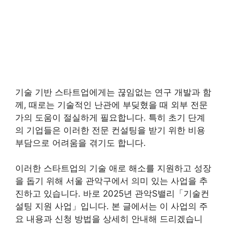
기술 기반 스타트업에게는 끊임없는 연구 개발과 함
께, 때로는 기술적인 난관에 부딪혔을 때 외부 전문
가의 도움이 절실하게 필요합니다. 특히 초기 단계
의 기업들은 이러한 전문 컨설팅을 받기 위한 비용
부담으로 어려움을 겪기도 합니다.
이러한 스타트업의 기술 애로 해소를 지원하고 성장
을 돕기 위해 서울 관악구에서 의미 있는 사업을 추
진하고 있습니다. 바로 2025년 관악S밸리「기술컨
설팅 지원 사업」입니다. 본 글에서는 이 사업의 주
요 내용과 신청 방법을 상세히 안내해 드리겠습니