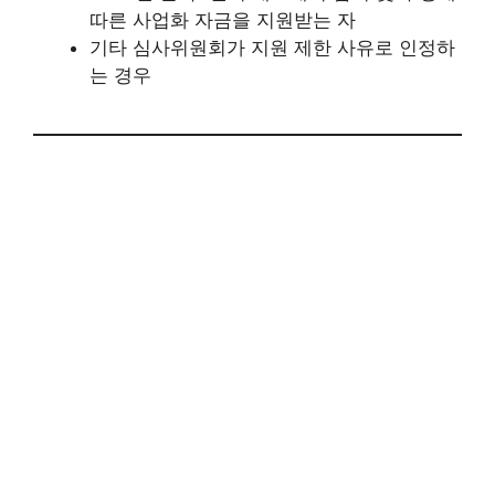
따른 사업화 자금을 지원받는 자
기타 심사위원회가 지원 제한 사유로 인정하
는 경우