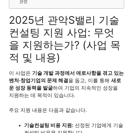
관련
2025년 관악S밸리 기술
컨설팅 지원 사업: 무엇
을 지원하는가? (사업 목
적 및 내용)
이 사업은
기술 개발 과정에서 애로사항을 겪고 있는
벤처·창업기업의 문제 해결
을 돕고, 이를 통해
새로
운 성장 동력을 발굴
하여 기업의 지속적인 성장을
지원하는 데 목적이 있습니다.
주요 지원 내용은 다음과 같습니다.
기술컨설팅 비용 지원:
선정된 기업에게 기술
컨설팅 비용을 지원합니다.