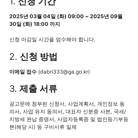
1.
신청 기간
2025년 03월 04일 (화) 09:00 ~ 2025년 09월
30일 (화) 18:00 까지
신청 마감일 시간을 엄수해야 합니다.
2.
신청 방법
이메일 접수
(dabri333@ga.go.kr)
3.
제출 서류
공고문에 첨부된 신청서, 사업계획서, 개인정보 동
의서, 사업 유지 동의서, 대표자 신분증 사본, 국세/
지방세 완납 증명서, 사업자등록증 및 법인등기부등
본(해당 시) 등 구비서류 일체