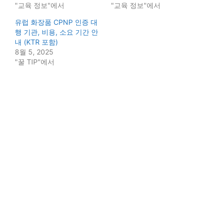
"교육 정보"에서
"교육 정보"에서
유럽 화장품 CPNP 인증 대
행 기관, 비용, 소요 기간 안
내 (KTR 포함)
8월 5, 2025
"꿀 TIP"에서