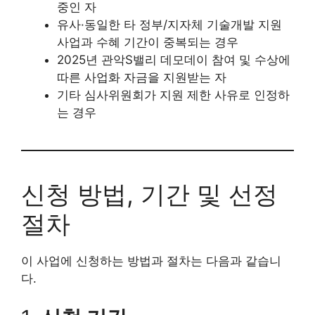
중인 자
유사·동일한 타 정부/지자체 기술개발 지원
사업과 수혜 기간이 중복되는 경우
2025년 관악S밸리 데모데이 참여 및 수상에
따른 사업화 자금을 지원받는 자
기타 심사위원회가 지원 제한 사유로 인정하
는 경우
신청 방법, 기간 및 선정
절차
이 사업에 신청하는 방법과 절차는 다음과 같습니
다.