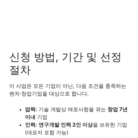
신청 방법, 기간 및 선정
절차
이 사업은 모든 기업이 아닌, 다음 조건을 충족하는
벤처·창업기업을 대상으로 합니다.
업력:
기술 개발상 애로사항을 겪는
창업 7년
이내
기업
인력:
연구개발 인력 2인 이상
을 보유한 기업
(대표자 포함 가능)