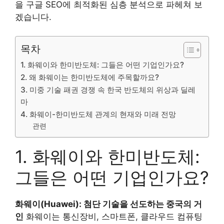
을 구글 SEO에 최적화된 심층 분석으로 파헤쳐 보
겠습니다.
목차
1. 화웨이와 한미반도체: 그들은 어떤 기업인가요?
2. 왜 화웨이는 한미반도체에 주목할까요?
3. 미중 기술 패권 경쟁 속 한국 반도체의 위상과 딜레
마
4. 화웨이-한미반도체 관계의 현재와 미래 전망
관련
1. 화웨이와 한미반도체:
그들은 어떤 기업인가요?
화웨이(Huawei): 첨단 기술을 선도하는 중국의 거
인
화웨이는 통신장비, 스마트폰, 클라우드 컴퓨팅