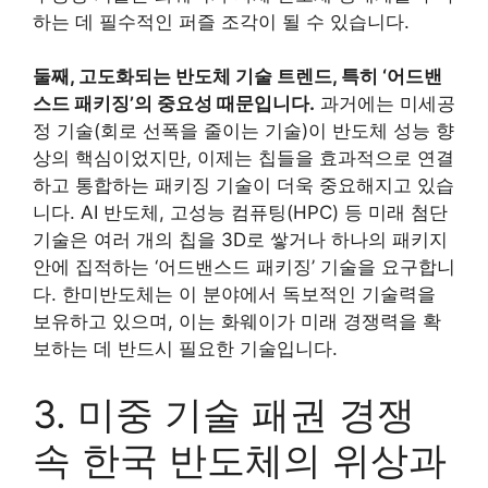
하는 데 필수적인 퍼즐 조각이 될 수 있습니다.
둘째, 고도화되는 반도체 기술 트렌드, 특히 ‘어드밴
스드 패키징’의 중요성 때문입니다.
과거에는 미세공
정 기술(회로 선폭을 줄이는 기술)이 반도체 성능 향
상의 핵심이었지만, 이제는 칩들을 효과적으로 연결
하고 통합하는 패키징 기술이 더욱 중요해지고 있습
니다. AI 반도체, 고성능 컴퓨팅(HPC) 등 미래 첨단
기술은 여러 개의 칩을 3D로 쌓거나 하나의 패키지
안에 집적하는 ‘어드밴스드 패키징’ 기술을 요구합니
다. 한미반도체는 이 분야에서 독보적인 기술력을
보유하고 있으며, 이는 화웨이가 미래 경쟁력을 확
보하는 데 반드시 필요한 기술입니다.
3. 미중 기술 패권 경쟁
속 한국 반도체의 위상과