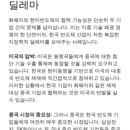
딜레마
화웨이와 한미반도체의 협력 가능성은 단순히 두 기
업 간의 문제를 넘어섭니다. 이는 미중 기술 패권 경
쟁의 한 단면이자, 한국 반도체 산업이 처한 복잡한
지정학적 딜레마를 보여주는 사례입니다.
미국의 압박:
미국은 동맹국들에게 중국에 대한 첨
단 기술 수출 통제에 동참할 것을 강력히 요구하고
있습니다. 한국은 한미동맹을 기반으로 미국의 대중
국 반도체 제재에 직간접적으로 참여하고 있습니다.
이러한 상황에서 한국 기업이 화웨이와 같은 제재
대상 중국 기업과 협력하는 것은 미국의 반발을 살
수 있습니다.
중국 시장의 중요성:
그러나 중국은 한국 반도체 기
업들에게 여전히 매우 중요한 시장입니다. 삼성전
자, SK하이닉스 등 국내 주요 반도체 기업들은 중국