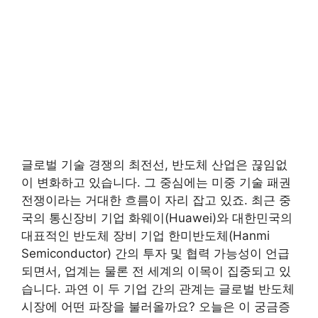
글로벌 기술 경쟁의 최전선, 반도체 산업은 끊임없
이 변화하고 있습니다. 그 중심에는 미중 기술 패권
전쟁이라는 거대한 흐름이 자리 잡고 있죠. 최근 중
국의 통신장비 기업 화웨이(Huawei)와 대한민국의
대표적인 반도체 장비 기업 한미반도체(Hanmi
Semiconductor) 간의 투자 및 협력 가능성이 언급
되면서, 업계는 물론 전 세계의 이목이 집중되고 있
습니다. 과연 이 두 기업 간의 관계는 글로벌 반도체
시장에 어떤 파장을 불러올까요? 오늘은 이 궁금증