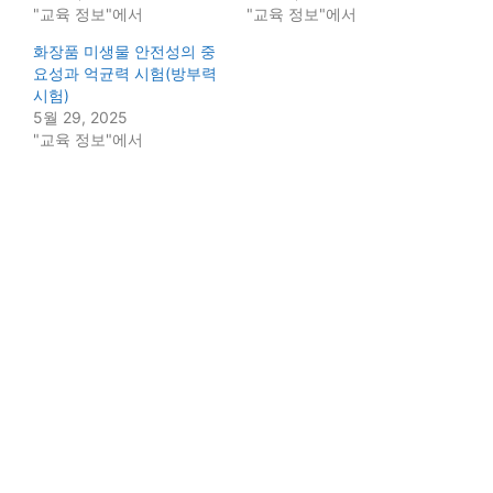
"교육 정보"에서
"교육 정보"에서
화장품 미생물 안전성의 중
요성과 억균력 시험(방부력
시험)
5월 29, 2025
"교육 정보"에서