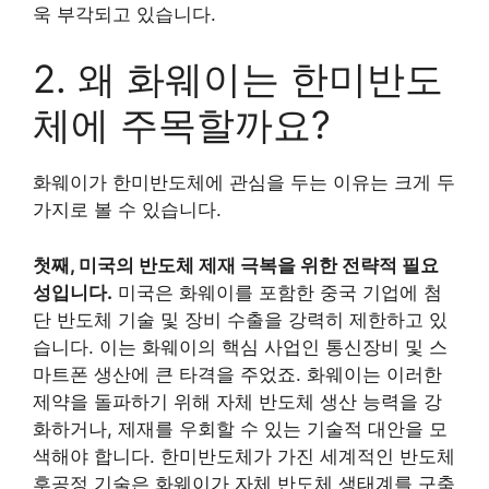
욱 부각되고 있습니다.
2. 왜 화웨이는 한미반도
체에 주목할까요?
화웨이가 한미반도체에 관심을 두는 이유는 크게 두
가지로 볼 수 있습니다.
첫째, 미국의 반도체 제재 극복을 위한 전략적 필요
성입니다.
미국은 화웨이를 포함한 중국 기업에 첨
단 반도체 기술 및 장비 수출을 강력히 제한하고 있
습니다. 이는 화웨이의 핵심 사업인 통신장비 및 스
마트폰 생산에 큰 타격을 주었죠. 화웨이는 이러한
제약을 돌파하기 위해 자체 반도체 생산 능력을 강
화하거나, 제재를 우회할 수 있는 기술적 대안을 모
색해야 합니다. 한미반도체가 가진 세계적인 반도체
후공정 기술은 화웨이가 자체 반도체 생태계를 구축