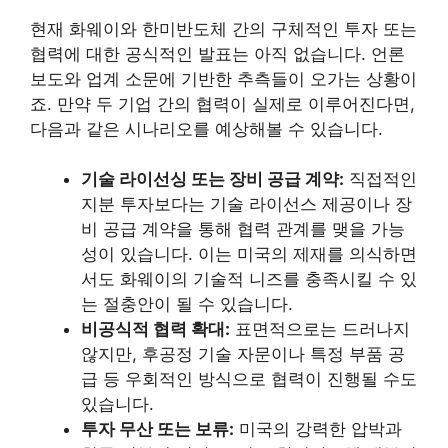
현재 화웨이와 한미반도체 간의 구체적인 투자 또는
협력에 대한 공식적인 발표는 아직 없습니다. 언론
보도와 업계 소문에 기반한 추측들이 오가는 상황이
죠. 만약 두 기업 간의 협력이 실제로 이루어진다면,
다음과 같은 시나리오를 예상해볼 수 있습니다.
기술 라이선싱 또는 장비 공급 계약:
직접적인
지분 투자보다는 기술 라이선스 제공이나 장
비 공급 계약을 통해 협력 관계를 맺을 가능
성이 있습니다. 이는 미국의 제재를 의식하면
서도 화웨이의 기술적 니즈를 충족시킬 수 있
는 절충안이 될 수 있습니다.
비공식적 협력 확대:
표면적으로는 드러나지
않지만, 후공정 기술 자문이나 특정 부품 공
급 등 우회적인 방식으로 협력이 진행될 수도
있습니다.
투자 무산 또는 보류:
미국의 강력한 압박과