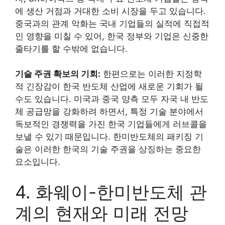
에 생산 거점과 거대한 소비 시장을 두고 있습니다.
중국과의 관계 악화는 국내 기업들의 실적에 직접적
인 영향을 미칠 수 있어, 한국 정부와 기업은 신중한
줄타기를 할 수밖에 없습니다.
기술 주권 확보의 기회:
한편으로는 이러한 지정학
적 긴장감이 한국 반도체 산업에 새로운 기회가 될
수도 있습니다. 미국과 중국 양측 모두 자국 내 반도
체 공급망을 강화하려 하면서, 특정 기술 분야에서
독보적인 경쟁력을 가진 한국 기업들에게 러브콜을
보낼 수 있기 때문입니다. 한미반도체의 패키징 기
술은 이러한 한국의 기술 주권을 상징하는 중요한
요소입니다.
4. 화웨이-한미반도체 관
계의 현재와 미래 전망