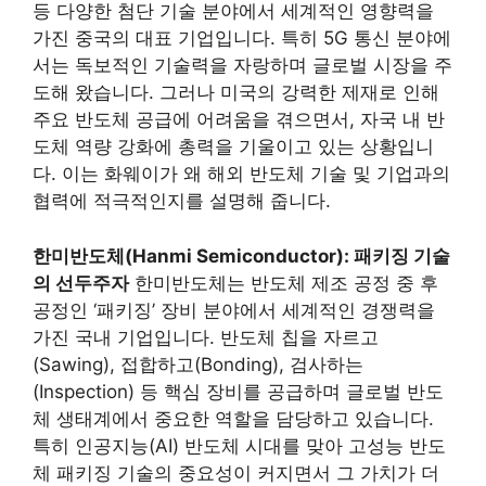
등 다양한 첨단 기술 분야에서 세계적인 영향력을
가진 중국의 대표 기업입니다. 특히 5G 통신 분야에
서는 독보적인 기술력을 자랑하며 글로벌 시장을 주
도해 왔습니다. 그러나 미국의 강력한 제재로 인해
주요 반도체 공급에 어려움을 겪으면서, 자국 내 반
도체 역량 강화에 총력을 기울이고 있는 상황입니
다. 이는 화웨이가 왜 해외 반도체 기술 및 기업과의
협력에 적극적인지를 설명해 줍니다.
한미반도체(Hanmi Semiconductor): 패키징 기술
의 선두주자
한미반도체는 반도체 제조 공정 중 후
공정인 ‘패키징’ 장비 분야에서 세계적인 경쟁력을
가진 국내 기업입니다. 반도체 칩을 자르고
(Sawing), 접합하고(Bonding), 검사하는
(Inspection) 등 핵심 장비를 공급하며 글로벌 반도
체 생태계에서 중요한 역할을 담당하고 있습니다.
특히 인공지능(AI) 반도체 시대를 맞아 고성능 반도
체 패키징 기술의 중요성이 커지면서 그 가치가 더