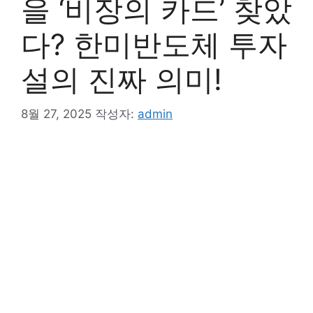
을 ‘비장의 카드’ 찾았
다? 한미반도체 투자
설의 진짜 의미!
8월 27, 2025
작성자:
admin