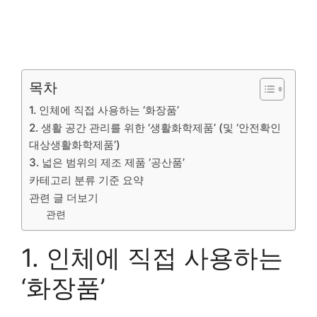
목차
1. 인체에 직접 사용하는 ‘화장품’
2. 생활 공간 관리를 위한 ‘생활화학제품’ (및 ‘안전확인
대상생활화학제품’)
3. 넓은 범위의 제조 제품 ‘공산품’
카테고리 분류 기준 요약
관련 글 더보기
관련
1. 인체에 직접 사용하는
‘화장품’