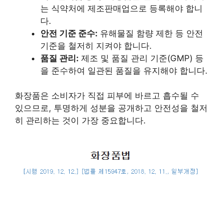
는 식약처에 제조판매업으로 등록해야 합니
다.
안전 기준 준수:
유해물질 함량 제한 등 안전
기준을 철저히 지켜야 합니다.
품질 관리:
제조 및 품질 관리 기준(GMP) 등
을 준수하여 일관된 품질을 유지해야 합니다.
화장품은 소비자가 직접 피부에 바르고 흡수될 수
있으므로, 투명하게 성분을 공개하고 안전성을 철저
히 관리하는 것이 가장 중요합니다.