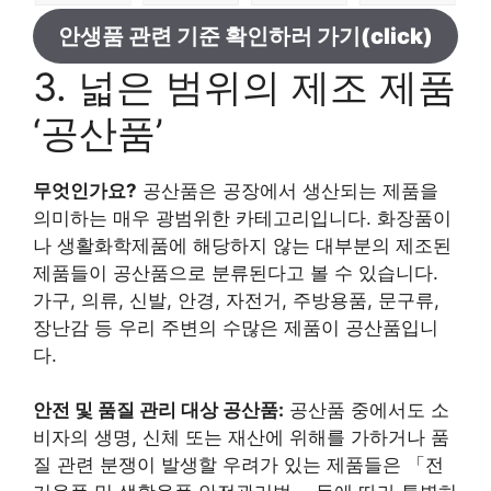
안생품 관련 기준 확인하러 가기(click)
3. 넓은 범위의 제조 제품
‘공산품’
무엇인가요?
공산품은 공장에서 생산되는 제품을
의미하는 매우 광범위한 카테고리입니다. 화장품이
나 생활화학제품에 해당하지 않는 대부분의 제조된
제품들이 공산품으로 분류된다고 볼 수 있습니다.
가구, 의류, 신발, 안경, 자전거, 주방용품, 문구류,
장난감 등 우리 주변의 수많은 제품이 공산품입니
다.
안전 및 품질 관리 대상 공산품:
공산품 중에서도 소
비자의 생명, 신체 또는 재산에 위해를 가하거나 품
질 관련 분쟁이 발생할 우려가 있는 제품들은 「전