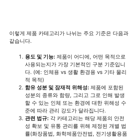
이렇게 제품 카테고리가 나뉘는 주요 기준은 다음과
같습니다.
용도 및 기능:
제품이 어디에, 어떤 목적으로
사용되는지가 가장 기본적인 구분 기준입니
다. (예: 인체용 vs 생활 환경용 vs 기타 물리
적 목적)
함유 성분 및 잠재적 위해성:
제품에 포함된
성분의 종류와 함량, 그리고 그로 인해 발생
할 수 있는 인체 또는 환경에 대한 위해성 수
준에 따라 관리 강도가 달라집니다.
관련 법규:
각 카테고리는 해당 제품의 안전
성 확보 및 유통 관리를 위해 제정된 개별 법
률(화장품법, 화학제품안전법, 전기생활용품