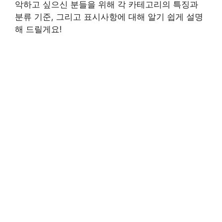
악하고 싶으신 분들을 위해 각 카테고리의 특징과
분류 기준, 그리고 표시사항에 대해 알기 쉽게 설명
해 드릴게요!