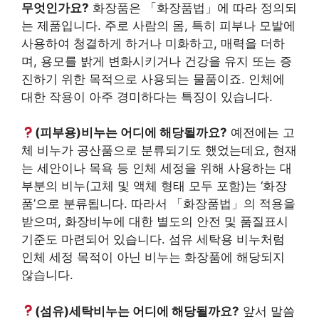
무엇인가요?
화장품은 「화장품법」에 따라 정의되
는 제품입니다. 주로 사람의 몸, 특히 피부나 모발에
사용하여 청결하게 하거나 미화하고, 매력을 더하
며, 용모를 밝게 변화시키거나 건강을 유지 또는 증
진하기 위한 목적으로 사용되는 물품이죠. 인체에
대한 작용이 아주 경미하다는 특징이 있습니다.
(피부용)비누는 어디에 해당될까요?
예전에는 고
체 비누가 공산품으로 분류되기도 했었는데요, 현재
는 세안이나 목욕 등 인체 세정을 위해 사용하는 대
부분의 비누(고체 및 액체 형태 모두 포함)는 ‘화장
품’으로 분류됩니다. 따라서 「화장품법」의 적용을
받으며, 화장비누에 대한 별도의 안전 및 품질표시
기준도 마련되어 있습니다. 섬유 세탁용 비누처럼
인체 세정 목적이 아닌 비누는 화장품에 해당되지
않습니다.
(섬유)세탁비누는 어디에 해당될까요?
앞서 말씀