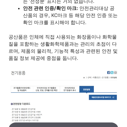
는 ‘전성분’ 표시는 거의 없습니다.
안전 관련 인증/확인 마크:
안전관리대상 공
산품의 경우, KC마크 등 해당 안전 인증 또는
확인 마크를 표시해야 합니다.
공산품은 인체에 직접 사용되는 화장품이나 화학물
질을 포함하는 생활화학제품과는 관리의 초점이 다
르며, 제품의 물리적, 기능적 특성과 관련된 안전 및
품질 정보 제공에 중점을 둡니다.