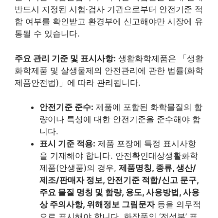
반드시 지정된 시험·검사 기관으로부터 안전기준 적
합 여부를 확인받고 환경부에 신고해야만 시장에 유
통될 수 있습니다.
주요 관리 기준 및 표시사항:
생활화학제품은 「생활
화학제품 및 살생물제의 안전관리에 관한 법률(화학
제품안전법)」에 따라 관리됩니다.
안전기준 준수:
제품에 포함된 화학물질의 함
량이나 특성에 대한 안전기준을 준수해야 합
니다.
표시 기준 적용:
제품 포장에 특정 표시사항
을 기재해야 합니다. 안전확인대상생활화학
제품(안생품)의 경우,
제품명칭, 종류, 생산/
제조/판매자 정보, 안전기준 적합/신고 문구,
주요 물질 명칭 및 함량, 용도, 사용방법, 사용
상 주의사항, 위해정보 그림문자
등을 의무적
으로 표시해야 합니다. 화장품의 ‘전성분’ 표