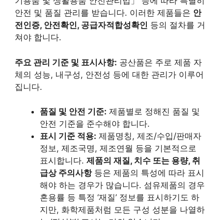
기용품 및 생활용품 안전관리법」 등에 따라 특별히
안전 및 품질 관리를 받습니다. 이러한 제품들은
안
전인증, 안전확인, 공급자적합성확인
등의 절차를 거
쳐야 합니다.
주요 관리 기준 및 표시사항:
공산품은 주로 제품 자
체의 성능, 내구성, 안전성 등에 대한 관리가 이루어
집니다.
품질 및 안전 기준:
제품별로 정해진 품질 및
안전 기준을 준수해야 합니다.
표시 기준 적용:
제품명칭, 제조/수입/판매자
정보, 제조국명, 제조연월 등을 기본적으로
표시합니다.
제품의 재질, 치수 또는 용량, 취
급상 주의사항
등은 제품의 특성에 따라 표시
해야 하는 경우가 많습니다. 섬유제품의 경우
혼용률 등 특정 ‘재질’ 정보를 표시하기도 하
지만, 화학제품처럼 모든 구성 성분을 나열하