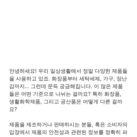
안녕하세요! 우리 일상생활에서 정말 다양한 제품들
을 사용하고 있죠. 화장품부터 세탁세제, 가구, 장난
감까지… 그런데 문득 궁금해집니다. 이 많은 제품
들은 어떤 기준으로 나뉘는 걸까요? 특히 화장품,
생활화학제품, 그리고 공산품은 어떻게 다른 걸까
요?
제품을 제조하거나 판매하시는 분들, 혹은 소비자의
입장에서 제품의 안전성과 관련된 정보를 정확히 파