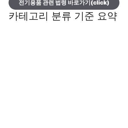
전기용품 관련 법령 바로가기(click)
카테고리 분류 기준 요약