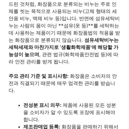
드린 것처럼, 화장품으로 분류되는 비누는 주로 인
체를 씻는 목적으로 사용되는 비누(고체 형태의 세
안용 비누, 액체 비누 등)입니다. 반면에 섬유세탁비
누는 사람의 몸이 아닌 **섬유(옷 등)**를 세탁하는
데 사용하는 제품이기 때문에 화장품법의 적용을 받
는 화장품으로 분류되지 않습니다.
섬유세탁비누는
세탁세제와 마찬가지로 ‘생활화학제품’에 해당할 가
능성이 높으며
, 관련 법규(화학제품안전법 등)에 따
라 안전 관리를 받게 됩니다.
주요 관리 기준 및 표시사항:
화장품은 소비자의 안
전과 직결되기 때문에 매우 엄격한 관리를 받습니
다.
전성분 표시 의무:
제품에 사용된 모든 성분
을 소비자가 알 수 있도록 포장에 표시해야
합니다.
제조판매업 등록:
화장품을 판매하기 위해서