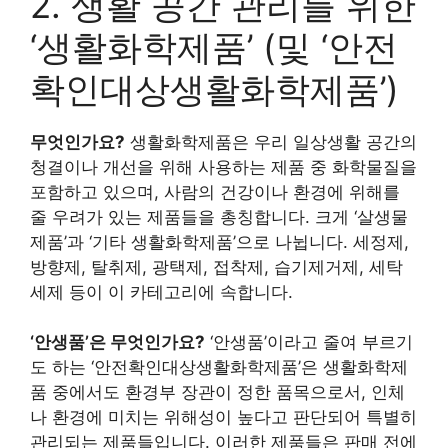
2. 생활 공간 관리를 위한
‘생활화학제품’ (및 ‘안전
확인대상생활화학제품’)
무엇인가요?
생활화학제품은 우리 일상생활 공간의
청결이나 개선을 위해 사용하는 제품 중 화학물질을
포함하고 있으며, 사람의 건강이나 환경에 위해를
줄 우려가 있는 제품들을 총칭합니다. 크게 ‘살생물
제품’과 ‘기타 생활화학제품’으로 나뉩니다. 세정제,
방향제, 탈취제, 광택제, 접착제, 습기제거제, 세탁
세제 등이 이 카테고리에 속합니다.
‘안생품’은 무엇인가요?
‘안생품’이라고 줄여 부르기
도 하는 ‘안전확인대상생활화학제품’은 생활화학제
품 중에서도 환경부 장관이 정한 품목으로서, 인체
나 환경에 미치는 위해성이 높다고 판단되어 특별히
관리되는 제품들입니다. 이러한 제품들은 판매 전에