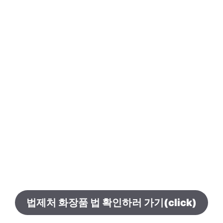
법제처 화장품 법 확인하러 가기(click)