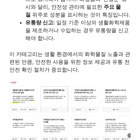
시와 달리, 안전성 관리에 필요한
주요 물
질
위주로 성분을 표시하는 것이 특징입니다.
유통량 신고:
일정 기준 이상의 생활화학제품
을 제조하거나 수입하는 경우 유통량을 신고
해야 합니다.
이 카테고리는 생활 환경에서의 화학물질 노출과 관
련된 만큼, 안전한 사용을 위한 정보 제공과 유통 전
안전 확인 절차가 중요합니다.