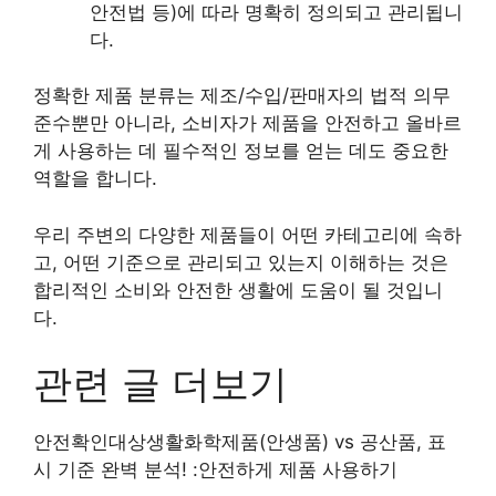
안전법 등)에 따라 명확히 정의되고 관리됩니
다.
정확한 제품 분류는 제조/수입/판매자의 법적 의무
준수뿐만 아니라, 소비자가 제품을 안전하고 올바르
게 사용하는 데 필수적인 정보를 얻는 데도 중요한
역할을 합니다.
우리 주변의 다양한 제품들이 어떤 카테고리에 속하
고, 어떤 기준으로 관리되고 있는지 이해하는 것은
합리적인 소비와 안전한 생활에 도움이 될 것입니
다.
관련 글 더보기
안전확인대상생활화학제품(안생품) vs 공산품, 표
시 기준 완벽 분석! :안전하게 제품 사용하기