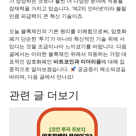
가 상상하는 것보다 훨씬 더 다양한 분야에 적용될
잠재력을 가지고 있습니다. ‘제2의 인터넷’이라 불릴
만큼 파급력이 큰 혁신 기술이죠.
오늘 블록체인의 기본 원리를 이해함으로써, 암호화
폐가 단순한 ‘투기’가 아니라 혁신적인 기술 위에 서
있다는 것을 조금이나마 느끼셨기를 바랍니다. 다음
글에서는 이러한 블록체인 위에서 작동하는 가장 대
표적인 암호화폐인
비트코인과 이더리움
에 대해 집
중적으로 알아보겠습니다.
궁금증이 해소되셨길
바라며, 다음 글에서 만나요!
관련 글 더보기