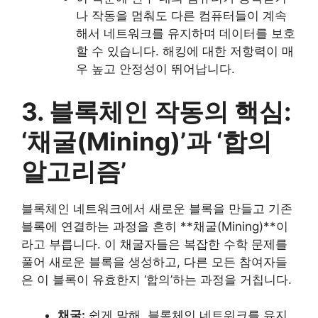
나 작동을 멈춰도 다른 컴퓨터들이 계속
해서 네트워크를 유지하며 데이터를 보호
할 수 있습니다. 해킹에 대한 저항력이 매
우 높고 안정성이 뛰어납니다.
3. 블록체인 작동의 핵심:
‘채굴(Mining)’과 ‘합의
알고리즘’
블록체인 네트워크에서 새로운 블록을 만들고 기존
블록에 연결하는 과정을 흔히 **채굴(Mining)**이
라고 부릅니다. 이 채굴자들은 복잡한 수학 문제를
풀어 새로운 블록을 생성하고, 다른 모든 참여자들
은 이 블록이 유효한지 ‘합의’하는 과정을 거칩니다.
채굴:
쉽게 말해, 블록체인 네트워크를 유지