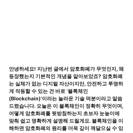
안녕하세요! 지난번 글에서 암호화폐가 무엇인지, 왜
등장했는지 기본적인 개념을 알아보았죠? 암호화폐
는 실체가 없는 디지털 자산이지만, 안전하고 투명하
게 작동할 수 있는 건 바로 ‘블록체인
(Blockchain)’이라는 놀라운 기술 덕분이라고 말씀
드렸습니다. 오늘은 이 블록체인이 정확히 무엇이며,
어떻게 암호화폐를 뒷받침하는지 초보자 눈높이에
맞춰 쉽고 명확하게 설명해 드릴게요. 블록체인을 이
해하면 암호화폐의 원리를 더욱 깊이 깨달으실 수 있