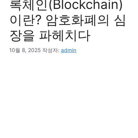
록체인(Blockchain)
이란? 암호화폐의 심
장을 파헤치다
10월 8, 2025
작성자:
admin