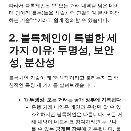
따라서 블록체인은 **”모든 거래 내역을 담은 데이
터 덩어리(블록)들을 사슬처럼 연결하여 분산 저장
하는 기술”**이라고 쉽게 정의할 수 있습니다.
2. 블록체인이 특별한 세
가지 이유: 투명성, 보안
성, 분산성
블록체인 기술이 왜 ‘혁신적’이라고 불리는지 그 핵
심적인 특징 세 가지를 살펴보겠습니다.
1) 투명성: 모든 거래는 공개 장부에 기록된다
은행 거래 내역은 개인과 은행만 알 수 있
죠? 하지만 블록체인은 다릅니다. 모든 거
래 내역이 네트워크 참여자라면 누구나
볼 수 있는
공개된 장부
에 기록됩니다. 물