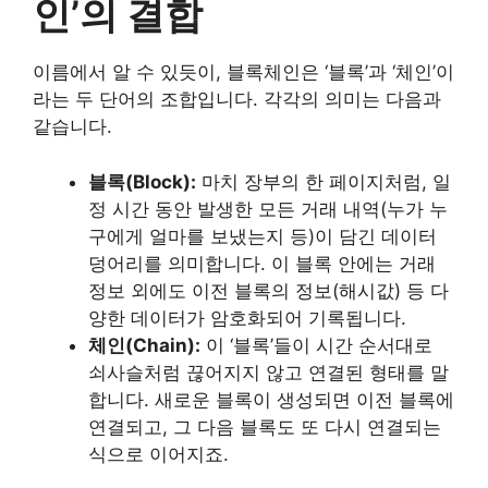
인’의 결합
이름에서 알 수 있듯이, 블록체인은 ‘블록’과 ‘체인’이
라는 두 단어의 조합입니다. 각각의 의미는 다음과
같습니다.
블록(Block):
마치 장부의 한 페이지처럼, 일
정 시간 동안 발생한 모든 거래 내역(누가 누
구에게 얼마를 보냈는지 등)이 담긴 데이터
덩어리를 의미합니다. 이 블록 안에는 거래
정보 외에도 이전 블록의 정보(해시값) 등 다
양한 데이터가 암호화되어 기록됩니다.
체인(Chain):
이 ‘블록’들이 시간 순서대로
쇠사슬처럼 끊어지지 않고 연결된 형태를 말
합니다. 새로운 블록이 생성되면 이전 블록에
연결되고, 그 다음 블록도 또 다시 연결되는
식으로 이어지죠.