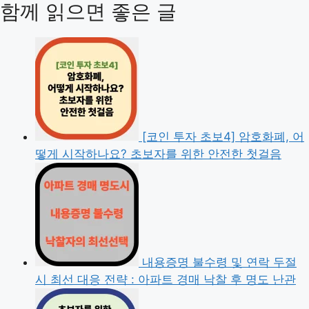
함께 읽으면 좋은 글
[코인 투자 초보4] 암호화폐, 어
떻게 시작하나요? 초보자를 위한 안전한 첫걸음
내용증명 불수령 및 연락 두절
시 최선 대응 전략 : 아파트 경매 낙찰 후 명도 난관