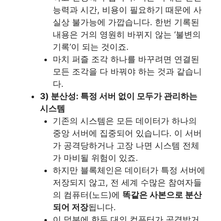
능력과 시간, 비용이 필요하기 때문에 사
실상 불가능에 가깝습니다. 한번 기록된
내용은 거의 영원히 바뀌지 않는 ‘불변의
기록’이 되는 것이죠.
마치 퍼즐 조각 하나를 바꾸려면 연결된
모든 조각을 다 바꿔야 하는 것과 같습니
다.
3) 분산성: 특정 서버 없이 모두가 관리하는
시스템
기존의 시스템은 모든 데이터가 하나의
중앙 서버에 집중되어 있습니다. 이 서버
가 공격당하거나 고장 나면 시스템 전체
가 마비될 위험이 있죠.
하지만 블록체인은 데이터가 특정 서버에
저장되지 않고, 전 세계 수많은 참여자들
의 컴퓨터(노드)에
똑같은 사본으로 분산
되어 저장
됩니다.
이 덕분에 한두 대의 컴퓨터가 공격받거