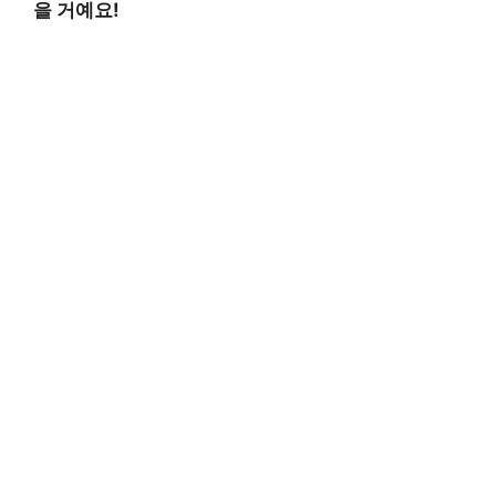
을 거예요!