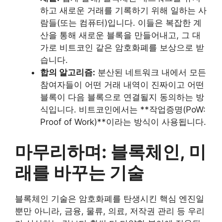
하고 새로운 거래를 기록하기 위해 일하는 사
람들(또는 컴퓨터)입니다. 이들은 복잡한 계
산을 통해 새로운 블록을 만들어내고, 그 대
가로 비트코인 같은 암호화폐를 보상으로 받
습니다.
합의 알고리즘:
분산된 네트워크 내에서 모든
참여자들이 어떤 거래 내역이 진짜이고 어떤
블록이 다음 블록으로 연결될지 동의하는 방
식입니다. 비트코인에서는 **작업증명(PoW:
Proof of Work)**이라는 방식이 사용됩니다.
마무리하며: 블록체인, 미
래를 바꾸는 기술
블록체인 기술은 암호화폐를 탄생시킨 핵심 엔진일
뿐만 아니라, 금융, 물류, 의료, 저작권 관리 등 우리