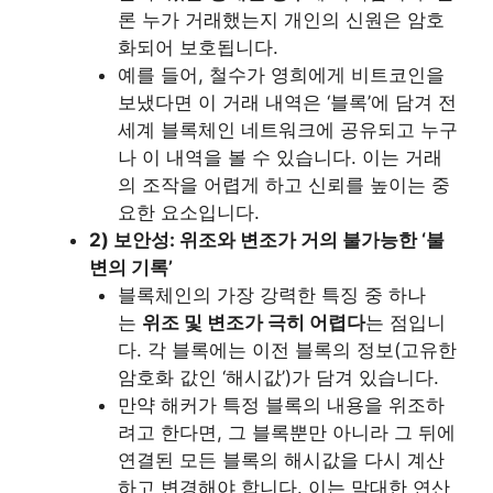
론 누가 거래했는지 개인의 신원은 암호
화되어 보호됩니다.
예를 들어, 철수가 영희에게 비트코인을
보냈다면 이 거래 내역은 ‘블록’에 담겨 전
세계 블록체인 네트워크에 공유되고 누구
나 이 내역을 볼 수 있습니다. 이는 거래
의 조작을 어렵게 하고 신뢰를 높이는 중
요한 요소입니다.
2) 보안성: 위조와 변조가 거의 불가능한 ‘불
변의 기록’
블록체인의 가장 강력한 특징 중 하나
는
위조 및 변조가 극히 어렵다
는 점입니
다. 각 블록에는 이전 블록의 정보(고유한
암호화 값인 ‘해시값’)가 담겨 있습니다.
만약 해커가 특정 블록의 내용을 위조하
려고 한다면, 그 블록뿐만 아니라 그 뒤에
연결된 모든 블록의 해시값을 다시 계산
하고 변경해야 합니다. 이는 막대한 연산