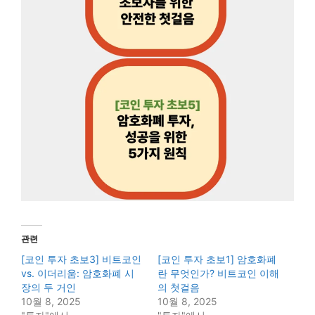
관련
[코인 투자 초보3] 비트코인
[코인 투자 초보1] 암호화폐
vs. 이더리움: 암호화폐 시
란 무엇인가? 비트코인 이해
장의 두 거인
의 첫걸음
10월 8, 2025
10월 8, 2025