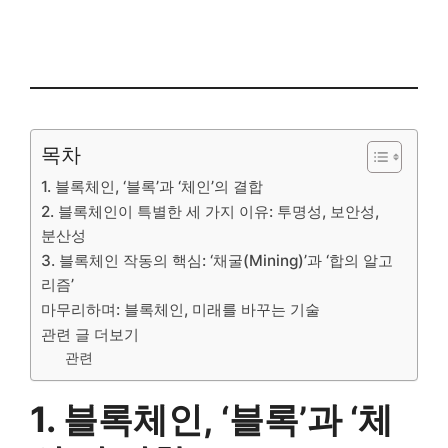
목차
1. 블록체인, ‘블록’과 ‘체인’의 결합
2. 블록체인이 특별한 세 가지 이유: 투명성, 보안성,
분산성
3. 블록체인 작동의 핵심: ‘채굴(Mining)’과 ‘합의 알고
리즘’
마무리하며: 블록체인, 미래를 바꾸는 기술
관련 글 더보기
관련
1. 블록체인, ‘블록’과 ‘체