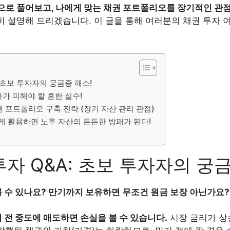
식으로 풀어보고, 나에게 맞는 채권 포트폴리오를 장기적인 관
히 설명해 드리겠습니다. 이 글을 통해 여러분의 채권 투자 
A: 초보 투자자의 궁금증 해소!
자가 피해야 할 흔한 실수!
권 포트폴리오 구축 전략 (장기 자산 관리 관점)
하게 활용하면 노후 자산의 든든한 방패가 된다!
 투자 Q&A: 초보 투자자의 궁
 볼 수 있나요? 만기까지 보유하면 무조건 원금 보장 아닌가요?
기 전 중도에 매도하면 손실을 볼 수 있습니다.
시장 금리가 상