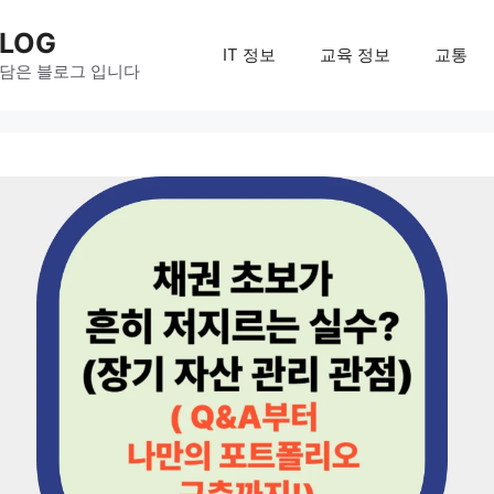
LOG
IT 정보
교육 정보
교통
 담은 블로그 입니다