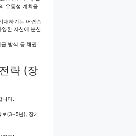
금의 유동성 계획을
 기대하기는 어렵습
 다양한 자산에 분산
지급 방식 등 채권
전략 (장
합니다.
보(3~5년), 장기