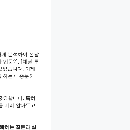
하게 분석하여 전달
입문2], [채권 투
뤄보았습니다. 이제
을 하는지 충분히
중요합니다. 특히
를 미리 알아두고
금해하는 질문과 실