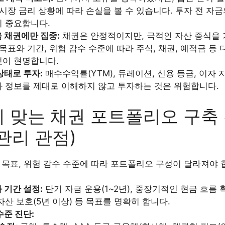
 시장 금리 상황에 따라 손실을 볼 수 있습니다. 투자 전 자
이 중요합니다.
 채권에만 집중:
채권은 안정적이지만, 극적인 자산 증식을
 목표와 기간, 위험 감수 수준에 따라 주식, 채권, 예적금 등
것이 현명합니다.
상태로 투자:
매수수익률(YTM), 듀레이션, 신용 등급, 이자 
 정보를 제대로 이해하지 않고 투자하는 것은 위험합니다.
게 맞는 채권 포트폴리오 구축 
관리 관점)
 목표, 위험 감수 수준에 따라 포트폴리오 구성이 달라져야 
 기간 설정:
단기 자금 운용(1~2년), 중장기적인 현금 흐름 확
자산 보호(5년 이상) 등 목표를 명확히 합니다.
수준 진단: