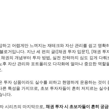
잡하고 어렵게만 느껴지는 재테크와 자산 관리를 쉽고 명확
로거입니다. 지난 세 편의 글([채권 투자 입문1], [채권 투자 
해 채권의 개념부터 투자 방법, 실전 전략까지 심도 깊게 다
노후 자산 관리와 포트폴리오 다각화에 얼마나 중요한 역할
.
은 투자 상품이라도 실수를 피하고 현명하게 운용하는 것이 
다른 특성을 가지므로, 초보 투자자들이 흔히 저지르는 실수
습니다.
투자 시리즈의 마지막으로,
채권 투자 시 초보자들이 흔히 궁