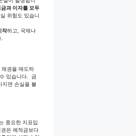
 손실이 발생합니
원금과 이자를 모두
손실 위험도 있습니
시작
하고, 국채나
.
 채권을 매도하
 수 있습니다.
금
높아지면 손실을 볼
있는 중요한 지표입
 채권은 예적금보다