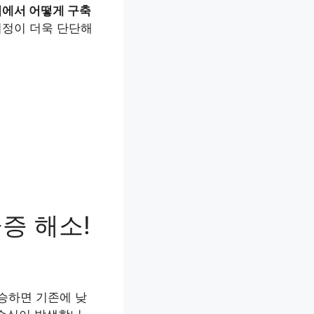
점에서 어떻게 구축
여정이 더욱 단단해
금증 해소!
승하면 기존에 낮