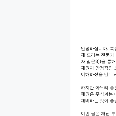
안녕하십니까. 복
해 드리는 전문가 블
자 입문3])을 통
채권이 안정적인 
이해하셨을 텐데요
하지만 아무리 좋
채권은 주식과는 
대비하는 것이 좋
이번 글은 채권 