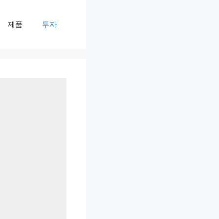
제품
투자