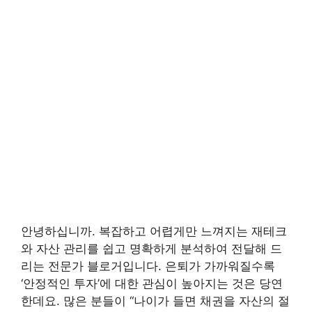
안녕하십니까. 복잡하고 어렵게만 느껴지는 재테크
와 자산 관리를 쉽고 명확하게 분석하여 전달해 드
리는 전문가 블로거입니다. 은퇴가 가까워질수록
‘안정적인 투자’에 대한 관심이 높아지는 것은 당연
한데요. 많은 분들이 “나이가 들면 채권을 자산의 절