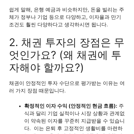
쉽게 말해, 은행 예금과 비슷하지만, 돈을 빌리는 주
체가 정부나 기업 등으로 다양하고, 이자율과 만기
조건도 훨씬 다양하다고 생각하시면 됩니다.
2. 채권 투자의 장점은 무
엇인가요? (왜 채권에 투
자해야 할까요?)
채권이 안정적인 투자 수단으로 평가받는 이유는 여
러 가지 장점 때문입니다.
확정적인 이자 수익 (안정적인 현금 흐름):
주
식과 달리 기업 실적이나 시장 상황과 관계없
이 약속된 이자를 꾸준히 지급받을 수 있습니
다.
이는 은퇴 후 고정적인 생활비를 마련하