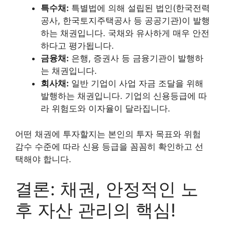
특수채:
특별법에 의해 설립된 법인(한국전력
공사, 한국토지주택공사 등 공공기관)이 발행
하는 채권입니다. 국채와 유사하게 매우 안전
하다고 평가됩니다.
금융채:
은행, 증권사 등 금융기관이 발행하
는 채권입니다.
회사채:
일반 기업이 사업 자금 조달을 위해
발행하는 채권입니다. 기업의 신용등급에 따
라 위험도와 이자율이 달라집니다.
어떤 채권에 투자할지는 본인의 투자 목표와 위험
감수 수준에 따라 신용 등급을 꼼꼼히 확인하고 선
택해야 합니다.
결론: 채권, 안정적인 노
후 자산 관리의 핵심!