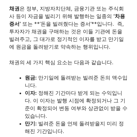
채권
은 정부, 지방자치단체, 금융기관 또는 주식회
사 등이 자금을 빌리기 위해 발행하는 일종의
‘차용
증서’
또는 **’돈을 빌려줬다는 증서’**입니다.
즉,
투자자가 채권을 구매하는 것은 이들 기관에 돈을
빌려주고, 그 대가로 정기적인 이자를 받고 만기일
에 원금을 돌려받기로 약속하는 행위입니다.
채권의 세 가지 핵심 요소는 다음과 같습니다.
원금:
만기일에 돌려받는 빌려준 돈의 액수입
니다.
이자:
정해진 기간마다 받게 되는 수익입니
다. 이 이자는 발행 시점에 확정되거나 그 기
준이 확정되어 변동 여부와 상관없이 받을 수
있습니다.
만기:
빌려준 돈을 언제 돌려받을지 미리 정
해진 기간입니다.