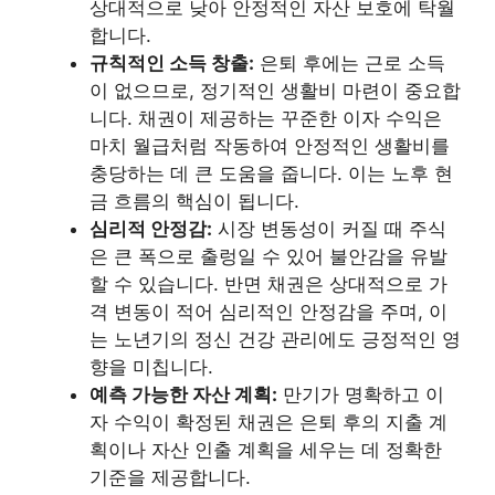
상대적으로 낮아 안정적인 자산 보호에 탁월
합니다.
규칙적인 소득 창출:
은퇴 후에는 근로 소득
이 없으므로, 정기적인 생활비 마련이 중요합
니다. 채권이 제공하는 꾸준한 이자 수익은
마치 월급처럼 작동하여 안정적인 생활비를
충당하는 데 큰 도움을 줍니다. 이는 노후 현
금 흐름의 핵심이 됩니다.
심리적 안정감:
시장 변동성이 커질 때 주식
은 큰 폭으로 출렁일 수 있어 불안감을 유발
할 수 있습니다. 반면 채권은 상대적으로 가
격 변동이 적어 심리적인 안정감을 주며, 이
는 노년기의 정신 건강 관리에도 긍정적인 영
향을 미칩니다.
예측 가능한 자산 계획:
만기가 명확하고 이
자 수익이 확정된 채권은 은퇴 후의 지출 계
획이나 자산 인출 계획을 세우는 데 정확한
기준을 제공합니다.