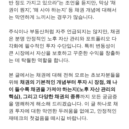
반 정도 가지고 있으라”는 조언을 듣지만, 막상 ‘채
권이 뭔지’, ‘왜 사야 하는지’ 등 채권 개념에 대해서
는 막연하게 느끼시는 경우가 많습니다.
주식이나 부동산처럼 자주 언급되지는 않지만, 채권
은 분명 안정적인 노후 자산 관리와 포트폴리오 다
각화에 필수적인 투자 수단입니다. 특히 변동성이
큰 시장에서 자산을 보호하고 꾸준한 수익을 창출하
는 데 탁월한 역할을 합니다.
본 글에서는 채권에 대해 전혀 모르는 초보자분들을
위해
채권의 기본적인 개념부터 투자 시 장점, 왜 나
이 들수록 채권을 가져야 하는지(노후 자산 관리의
핵심), 그리고 다양한 채권의 종류
까지 모든 궁금증
을 명쾌하게 해소해 드리겠습니다. 이 글 하나로 채
권 투자에 대한 막연한 두려움을 없애고, 안정적인
재테크의 첫걸음을 떼시길 바랍니다.