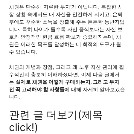
채권은 단순히 ‘지루한 투자’가 아닙니다. 복잡한 시
장 상황 속에서도 내 자산을 안전하게 지키고, 은퇴
후에도 꾸준한 소득을 창출해 주는 든든한 동반자입
니다. 특히 나이가 들수록 자산 증식보다는 자산 보
호와 안정적인 현금 흐름 확보가 중요해지는데, 채
권은 이러한 목표를 달성하는 데 최적의 도구가 될
수 있습니다.
채권의 개념과 장점, 그리고 왜 노후 자산 관리에 필
수적인지 충분히 이해하셨다면, 이제 다음 글에서
는
실제로 채권을 어떻게 구매하는지, 그리고 투자
전 꼭 고려해야 할 사항들
에 대해 자세히 알아보겠습
니다.
관련 글 더보기(제목
click!)