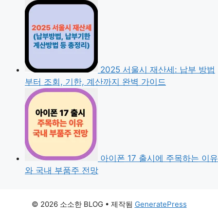
2025 서울시 재산세: 납부 방법
부터 조회, 기한, 계산까지 완벽 가이드
아이폰 17 출시에 주목하는 이유
와 국내 부품주 전망
© 2026 소소한 BLOG
• 제작됨
GeneratePress