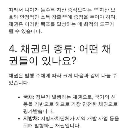
따라서 나이가 들수록 자산 증식보다는 **’자산 보
호와 안정적인 소득 창출’**에 중점을 두어야 하며,
채권은 이러한 목표를 달성하는 데 최적의 도구가
될 수 있습니다.
4. 채권의 종류: 어떤 채
권들이 있나요?
채권은 발행 주체에 따라 크게 다음과 같이 나눌 수
있습니다.
국채:
정부가 발행하는 채권으로, 국가의 신
용을 기반으로 하므로 가장 안전한 채권으로
평가받습니다.
지방채:
지방자치단체가 지역 개발 사업 등을
위해 발행하는 채권입니다.