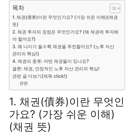
목차
1. 채권(債券)이란 무엇인가요? (가장 쉬운 이해)(채권
뜻)
2. 채권 투자의 장점은 무엇인가요? (왜 채권에 투자해
야 할까요?)
3. 왜 나이가 들수록 채권을 추천할까요? (노후 자산
관리의 핵심!)
4. 채권의 종류: 어떤 채권들이 있나요?
결론: 채권, 안정적인 노후 자산 관리의 핵심!
관련 글 더보기(제목 click!)
관련
1. 채권(債券)이란 무엇인
가요? (가장 쉬운 이해)
(채권 뜻)