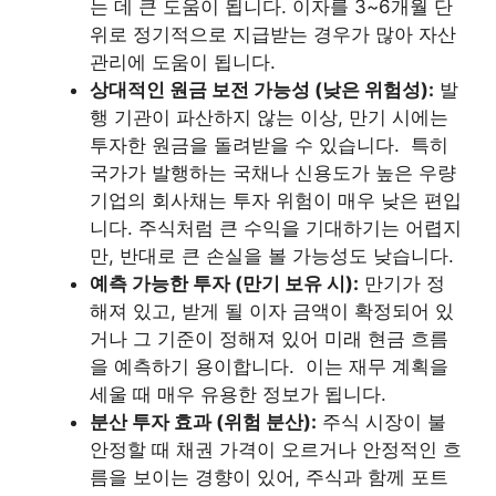
는 데 큰 도움이 됩니다. 이자를 3~6개월 단
위로 정기적으로 지급받는 경우가 많아 자산
관리에 도움이 됩니다.
상대적인 원금 보전 가능성 (낮은 위험성):
발
행 기관이 파산하지 않는 이상, 만기 시에는
투자한 원금을 돌려받을 수 있습니다.
특히
국가가 발행하는 국채나 신용도가 높은 우량
기업의 회사채는 투자 위험이 매우 낮은 편입
니다. 주식처럼 큰 수익을 기대하기는 어렵지
만, 반대로 큰 손실을 볼 가능성도 낮습니다.
예측 가능한 투자 (만기 보유 시):
만기가 정
해져 있고, 받게 될 이자 금액이 확정되어 있
거나 그 기준이 정해져 있어 미래 현금 흐름
을 예측하기 용이합니다.
이는 재무 계획을
세울 때 매우 유용한 정보가 됩니다.
분산 투자 효과 (위험 분산):
주식 시장이 불
안정할 때 채권 가격이 오르거나 안정적인 흐
름을 보이는 경향이 있어, 주식과 함께 포트