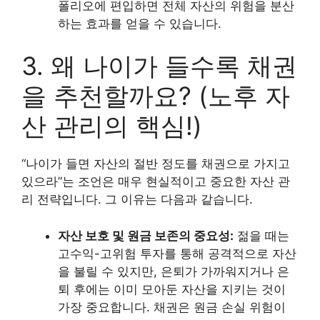
폴리오에 편입하면 전체 자산의 위험을 분산
하는 효과를 얻을 수 있습니다.
3. 왜 나이가 들수록 채권
을 추천할까요? (노후 자
산 관리의 핵심!)
“나이가 들면 자산의 절반 정도를 채권으로 가지고
있으라”는 조언은 매우 현실적이고 중요한 자산 관
리 전략입니다. 그 이유는 다음과 같습니다.
자산 보호 및 원금 보존의 중요성:
젊을 때는
고수익-고위험 투자를 통해 공격적으로 자산
을 불릴 수 있지만, 은퇴가 가까워지거나 은
퇴 후에는 이미 모아둔 자산을 지키는 것이
가장 중요합니다. 채권은 원금 손실 위험이