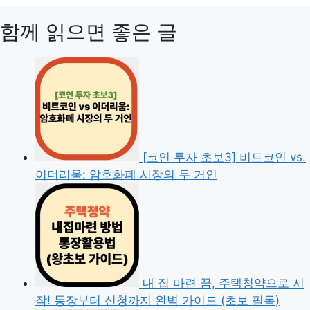
함께 읽으면 좋은 글
[코인 투자 초보3] 비트코인 vs.
이더리움: 암호화폐 시장의 두 거인
내 집 마련 꿈, 주택청약으로 시
작! 통장부터 신청까지 완벽 가이드 (초보 필독)