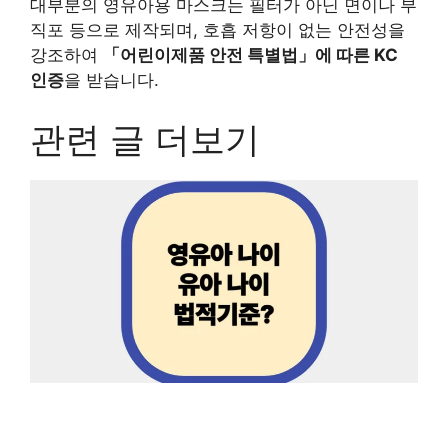
대부분의 영유아용 마스크는 필터가 아닌 면이나 부
직포 등으로 제작되며, 호흡 저항이 없는 안전성을
강조하여
「어린이제품 안전 특별법」에 따른 KC
인증
을 받습니다.
관련 글 더보기