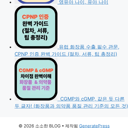
영유아 나이, 유아 나이
유럽 화장품 수출 필수 관문,
CPNP 인증 완벽 가이드 (절차, 서류, 팁 총정리)
CGMP와 cGMP, 같은 듯 다른
두 글자! (화장품과 의약품 품질 관리 기준의 모든 것)
© 2026 소소한 BLOG
• 제작됨
GeneratePress