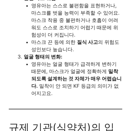
영유아는 스스로 불편함을 표현하거나,
마스크를 벗을 능력이 부족할 수 있어요.
마스크 착용 중 불편하거나 호흡이 어려
워도 스스로 조치하기 어렵기 때문에 위
험성이 더 커집니다.
마스크 끈 등에 의한
질식 사고
의 위험도
성인보다 높습니다.
얼굴 형태의 변화:
영유아는 얼굴 형태가 급격하게 변하기
때문에, 마스크가 얼굴에 정확하게
밀착
되도록 설계하는 것 자체가 매우 어렵습니
다.
밀착이 안 되면 KF 등급의 의미가 없
어지고요.
규제 기관(식약처)의 입