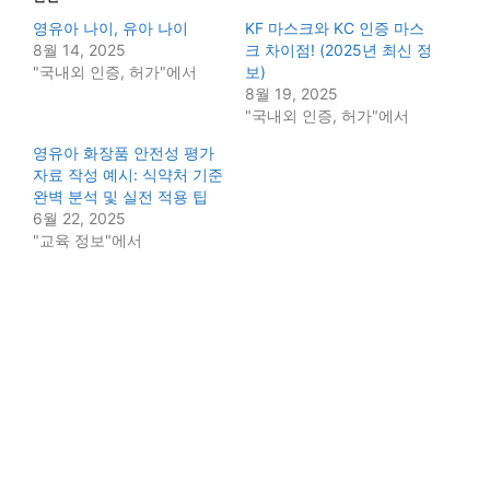
영유아 나이, 유아 나이
KF 마스크와 KC 인증 마스
8월 14, 2025
크 차이점! (2025년 최신 정
"국내외 인증, 허가"에서
보)
8월 19, 2025
"국내외 인증, 허가"에서
영유아 화장품 안전성 평가
자료 작성 예시: 식약처 기준
완벽 분석 및 실전 적용 팁
6월 22, 2025
"교육 정보"에서