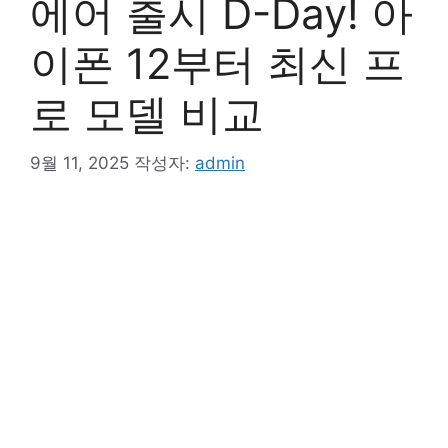
에어 출시 D-Day! 아
이폰 12부터 최신 프
로 모델 비교
9월 11, 2025
작성자:
admin