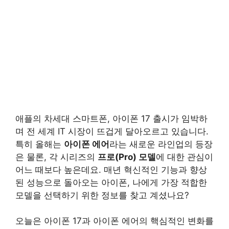
애플의 차세대 스마트폰, 아이폰 17 출시가 임박하
며 전 세계 IT 시장이 뜨겁게 달아오르고 있습니다.
특히 올해는
아이폰 에어
라는 새로운 라인업의 등장
은 물론, 각 시리즈의
프로(Pro) 모델
에 대한 관심이
어느 때보다 높은데요. 매년 혁신적인 기능과 향상
된 성능으로 돌아오는 아이폰, 나에게 가장 적합한
모델을 선택하기 위한 정보를 찾고 계셨나요?
오늘은 아이폰 17과 아이폰 에어의 핵심적인 변화를