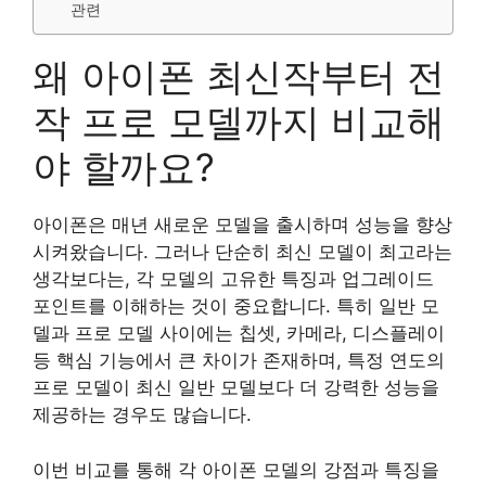
관련
왜 아이폰 최신작부터 전
작 프로 모델까지 비교해
야 할까요?
아이폰은 매년 새로운 모델을 출시하며 성능을 향상
시켜왔습니다. 그러나 단순히 최신 모델이 최고라는
생각보다는, 각 모델의 고유한 특징과 업그레이드
포인트를 이해하는 것이 중요합니다. 특히 일반 모
델과 프로 모델 사이에는 칩셋, 카메라, 디스플레이
등 핵심 기능에서 큰 차이가 존재하며, 특정 연도의
프로 모델이 최신 일반 모델보다 더 강력한 성능을
제공하는 경우도 많습니다.
이번 비교를 통해 각 아이폰 모델의 강점과 특징을