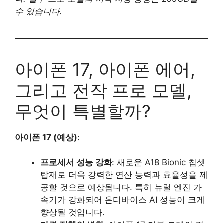
수 있습니다.
아이폰 17, 아이폰 에어,
그리고 전작 프로 모델,
무엇이 특별할까?
아이폰 17 (예상)
:
프로세서 성능 강화
: 새로운 A18 Bionic 칩셋
탑재로 더욱 강력한 연산 능력과 효율성을 제
공할 것으로 예상됩니다. 특히 뉴럴 엔진 가
속기가 강화되어 온디바이스 AI 성능이 크게
향상될 것입니다.