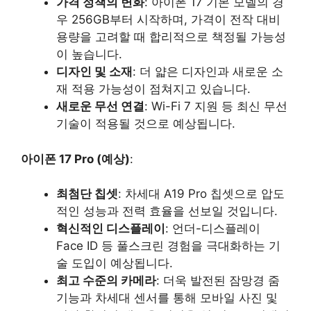
가격 정책의 변화
: 아이폰 17 기본 모델의 경
우 256GB부터 시작하며, 가격이 전작 대비
용량을 고려할 때 합리적으로 책정될 가능성
이 높습니다.
디자인 및 소재
: 더 얇은 디자인과 새로운 소
재 적용 가능성이 점쳐지고 있습니다.
새로운 무선 연결
: Wi-Fi 7 지원 등 최신 무선
기술이 적용될 것으로 예상됩니다.
아이폰 17 Pro (예상)
:
최첨단 칩셋
: 차세대 A19 Pro 칩셋으로 압도
적인 성능과 전력 효율을 선보일 것입니다.
혁신적인 디스플레이
: 언더-디스플레이
Face ID 등 풀스크린 경험을 극대화하는 기
술 도입이 예상됩니다.
최고 수준의 카메라
: 더욱 발전된 잠망경 줌
기능과 차세대 센서를 통해 모바일 사진 및