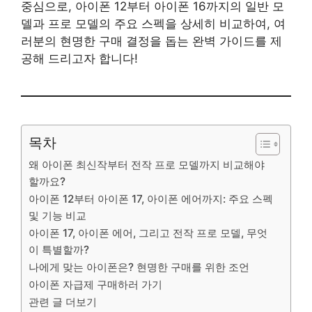
중심으로, 아이폰 12부터 아이폰 16까지의 일반 모
델과 프로 모델의 주요 스펙을 상세히 비교하여, 여
러분의 현명한 구매 결정을 돕는 완벽 가이드를 제
공해 드리고자 합니다!
목차
왜 아이폰 최신작부터 전작 프로 모델까지 비교해야
할까요?
아이폰 12부터 아이폰 17, 아이폰 에어까지: 주요 스펙
및 기능 비교
아이폰 17, 아이폰 에어, 그리고 전작 프로 모델, 무엇
이 특별할까?
나에게 맞는 아이폰은? 현명한 구매를 위한 조언
아이폰 자급제 구매하러 가기
관련 글 더보기