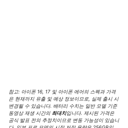
참고: 아이폰 16, 17 및 아이폰 에어의 스펙과 가격
은 현재까지 유출 및 예상 정보이므로, 실제 출시 시
변경될 수 있습니다. 배터리 수치는 일반 모델 기준
동영상 재생 시간의
최대치
입니다. 제시된 가격은
공식 발표 전의 추정치이므로 변동 가능성이 있습니
다. 일부 프로 모델의 시작 저장 용량은 256GB일