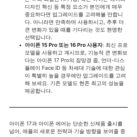
디자인 혁신 등 특정 요소가 본인에게 매우
중요하다면 업그레이드를 고려해볼 만합니
다. 아니라면 만족하며 사용하시고, 추후 더
큰 변화가 있을 때를 기다리는 것도 현명한
선택입니다.
아이폰 15 Pro 또는 16 Pro 사용자
: 최신 프로
모델을 사용하고 계시므로, 기능적 큰 변화보
다는 아이폰 17 Pro의 잠망경 줌, 언더-디스
플레이 Face ID 등 차세대 기술에 대한 관심
이 특별히 높을 경우에만 업그레이드를 고려
해 보세요. 기존 모델도 현존 최고의 성능을
제공합니다.
아이폰 17과 아이폰 에어는 단순한 신제품 출시를
넘어, 애플의 새로운 전략과 기술 방향을 보여줄 중