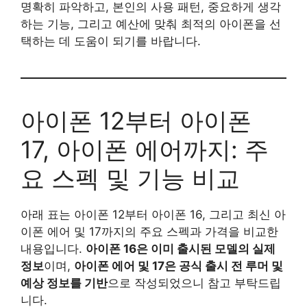
명확히 파악하고, 본인의 사용 패턴, 중요하게 생각
하는 기능, 그리고 예산에 맞춰 최적의 아이폰을 선
택하는 데 도움이 되기를 바랍니다.
아이폰 12부터 아이폰
17, 아이폰 에어까지: 주
요 스펙 및 기능 비교
아래 표는 아이폰 12부터 아이폰 16, 그리고 최신 아
이폰 에어 및 17까지의 주요 스펙과 가격을 비교한
내용입니다.
아이폰 16은 이미 출시된 모델의 실제
정보
이며,
아이폰 에어 및 17은 공식 출시 전 루머 및
예상 정보를 기반
으로 작성되었으니 참고 부탁드립
니다.