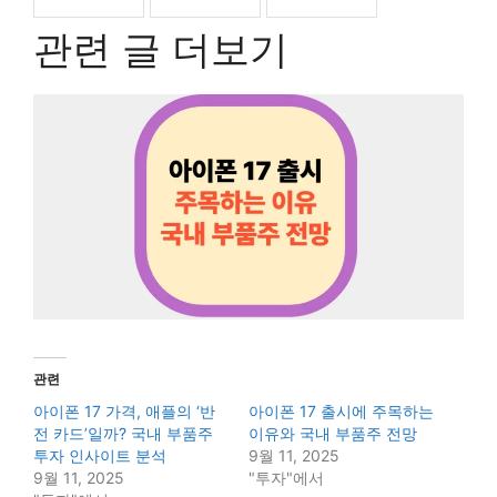
관련 글 더보기
관련
아이폰 17 가격, 애플의 ‘반
아이폰 17 출시에 주목하는
전 카드’일까? 국내 부품주
이유와 국내 부품주 전망
투자 인사이트 분석
9월 11, 2025
9월 11, 2025
"투자"에서