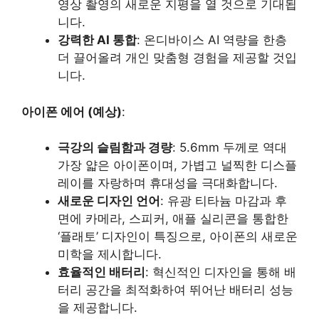
영상 촬영의 새로운 지평을 열 것으로 기대됩
니다.
강력한 AI 통합
: 온디바이스 AI 역량을 한층
더 끌어올려 개인 맞춤형 경험을 제공할 것입
니다.
아이폰 에어 (예상)
:
극강의 슬림함과 경량
: 5.6mm 두께로 역대
가장 얇은 아이폰이며, 가볍고 널찍한 디스플
레이를 자랑하며 휴대성을 극대화합니다.
새로운 디자인 언어
: 유광 티타늄 마감과 후
면에 카메라, 스피커, 애플 실리콘을 통합한
‘플래토’ 디자인이 특징으로, 아이폰의 새로운
미학을 제시합니다.
효율적인 배터리
: 혁신적인 디자인을 통해 배
터리 공간을 최적화하여 뛰어난 배터리 성능
을 제공합니다.