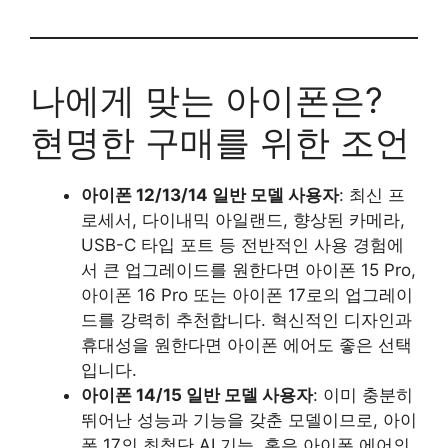
나에게 맞는 아이폰은?
현명한 구매를 위한 조언
아이폰 12/13/14 일반 모델 사용자
: 최신 프
로세서, 다이내믹 아일랜드, 향상된 카메라,
USB-C 타입 포트 등 전반적인 사용 경험에
서 큰 업그레이드를 원한다면 아이폰 15 Pro,
아이폰 16 Pro 또는 아이폰 17로의 업그레이
드를 강력히 추천합니다. 혁신적인 디자인과
휴대성을 원한다면 아이폰 에어도 좋은 선택
입니다.
아이폰 14/15 일반 모델 사용자
: 이미 충분히
뛰어난 성능과 기능을 갖춘 모델이므로, 아이
폰 17의 최첨단 AI 기능, 혹은 아이폰 에어의