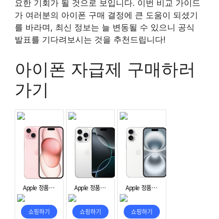
요한 기회가 될 것으로 보입니다. 이번 비교 가이드
가 여러분의 아이폰 구매 결정에 큰 도움이 되셨기
를 바라며, 최신 정보는 늘 변동될 수 있으니 공식
발표를 기다려보시는 것을 추천드립니다!
아이폰 자급제 구매하러
가기