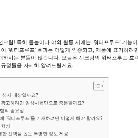
크림! 특히 물놀이나 야외 활동 시에는 ‘워터프루프’ 기능이
 이 ‘워터프루프’ 효과는 어떻게 인증되고, 제품에 표기하려
해하시는 분들이 많습니다. 오늘은 선크림의 워터프루프 효
련 규정들을 자세히 알려드릴게요.
 심사 대상일까요?
 광고하려면 임상시험만으로 충분할까요?
험의 중요성
 ‘워터프루프’를 기재하려면 어떻게 해야 할까요?
위험성
명한 선택을 돕는 투명한 정보 제공