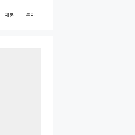
제품
투자