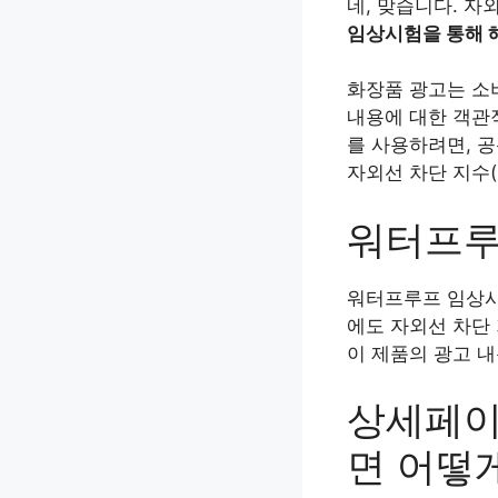
네, 맞습니다. 
임상시험을 통해 
화장품 광고는 소
내용에 대한 객관
를 사용하려면, 
자외선 차단 지수(
워터프루
워터프루프 임상시
에도 자외선 차단
이 제품의 광고 내
상세페이
면 어떻