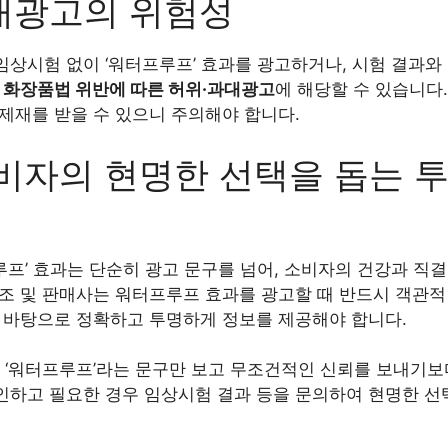
대광고의 위험성
임상시험 없이 ‘워터프루프’ 효과를 광고하거나, 시험 결과와
는
화장품법 위반에 따른 허위·과대광고
에 해당할 수 있습니다
 제재를 받을 수 있으니 주의해야 합니다.
소비자의 현명한 선택을 돕는 
루프’ 효과는 단순히 광고 문구를 넘어, 소비자의 건강과 직
제조 및 판매사는 워터프루프 효과를 광고할 때 반드시 객관
를 바탕으로 정확하고 투명하게 정보를 제공해야 합니다.
‘워터프루프’라는 문구만 보고 무조건적인 신뢰를 보내기보
인하고 필요한 경우 임상시험 결과 등을 문의하여 현명한 선