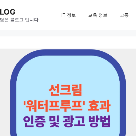
LOG
IT 정보
교육 정보
교통
 담은 블로그 입니다