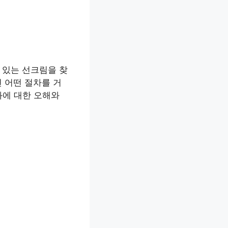
 있는 선크림을 찾
면 어떤 절차를 거
과에 대한 오해와