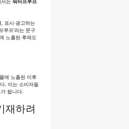
위해서는
워터프루프
, 표시·광고하는
프루프’라는 문구
땀에 노출된 후에도
 물에 노출된 이후
다. 이는 소비자들
가 됩니다.
 기재하려