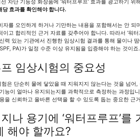
자외선 차단 기능성 화장품에 ‘워터프루프’ 효과를 광고하기 
해당 효과를 확인해야 합니다.
비자를 오인하게 하거나 기만하는 내용을 포함해서는 안 되며
적이고 합리적인 근거 자료를 갖추어야 합니다. 따라서 ‘워터
공신력 있는 기관에서 진행한 임상시험 결과를 통해 물이나 
SPF, PA)가 일정 수준 이상 유지됨을 입증해야 하는 것이죠.
프 임상시험의 중요성
험은 단순히 물에 닿았을 때 지워지지 않는다는 것을 넘어,
 기능이 얼마나 유지되는지를 과학적으로 측정하는 과정입니
용을 신뢰하고 올바른 선택을 할 수 있도록 돕는 중요한 근거
지나 용기에 ‘워터프루프’를
게 해야 할까요?