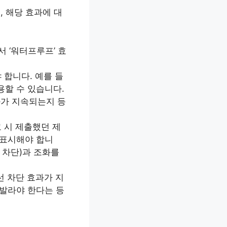
 해당 효과에 대
 ‘워터프루프’ 효
합니다. 예를 들
사용할 수 있습니다.
과가 지속되는지 등
 시 제출했던 제
 표시해야 합니
 차단)과 조화를
선 차단 효과가 지
덧발라야 한다는 등