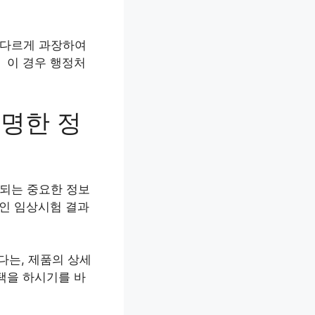
 다르게 과장하여
.
이 경우 행정처
투명한 정
결되는 중요한 정보
적인 임상시험 결과
다는, 제품의 상세
택을 하시기를 바