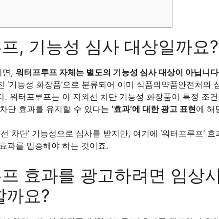
프, 기능성 심사 대상일까요?
리면,
워터프루프 자체는 별도의 기능성 심사 대상이 아닙니다
진 ‘기능성 화장품’으로 분류되어 이미 식품의약품안전처의 심
다. 워터프루프는 이 자외선 차단 기능성 화장품이 특정 조건
 차단 효과를 유지할 수 있다는
‘효과’에 대한 광고 표현
에 해
외선 차단’ 기능성으로 심사를 받지만, 여기에 ‘워터프루프’ 
 효과를 입증해야 하는 것이죠.
프 효과를 광고하려면 임상
할까요?