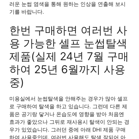
러운 눈썹 염색을 통해 원하는 인상을 연출해 보시
기를 바랍니다.
한번 구매하면 여러번 사
용 가능한 셀프 눈썹탈색
제품(실제 24년 7월 구매
하여 25년 6월까지 사용
중)
미용실에서 눈썹탈색을 안해주는 경우가 많아 셀프
로 구매하여 탈색을 하고 있습니다. 그런데 다른 제
품은 공기랑 닿거나 온습도에 영향을 받아 처음엔
효과가 좋았으나 그뒤로 재사용시 탈색이 안되는 경
우가 있었습니다. 그러던 중에 아래 DHI 제품 구매
하여 사용중인데, 여러번 사용해도 탈색 잘되어 아