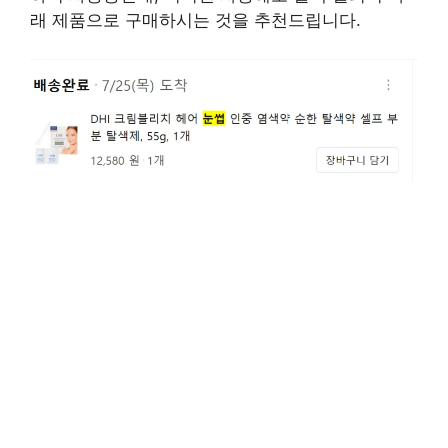
래 제품으로 구매하시는 것을 추천드립니다.