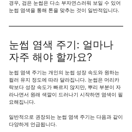
경우, 검은 눈썹은 다소 부자연스러워 보일 수 있어
눈썹 염색을 통해 톤을 맞추는 것이 일반적입니다.
눈썹 염색 주기: 얼마나
자주 해야 할까요?
눈썹 염색 주기는 개인의 눈썹 성장 속도와 원하는
컬러 유지 정도에 따라 달라집니다. 눈썹은 머리카
락보다 성장 속도가 빠르지 않지만, 뿌리 부분이 자
라나면서 원래 색깔이 드러나기 시작하면 염색이 필
요해집니다.
일반적으로 권장되는 눈썹 염색 주기는 다음과 같이
다양하게 언급됩니다.