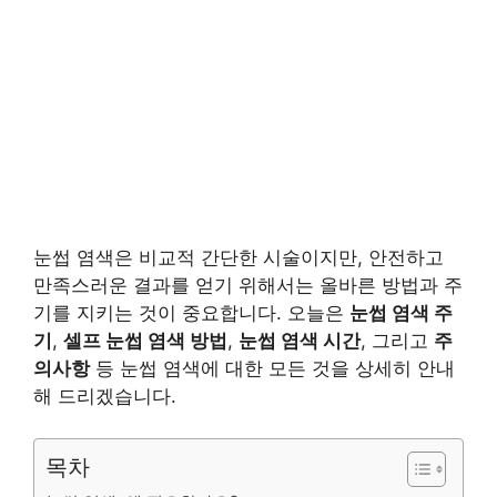
눈썹 염색은 비교적 간단한 시술이지만, 안전하고
만족스러운 결과를 얻기 위해서는 올바른 방법과 주
기를 지키는 것이 중요합니다. 오늘은
눈썹 염색 주
기
,
셀프 눈썹 염색 방법
,
눈썹 염색 시간
, 그리고
주
의사항
등 눈썹 염색에 대한 모든 것을 상세히 안내
해 드리겠습니다.
목차