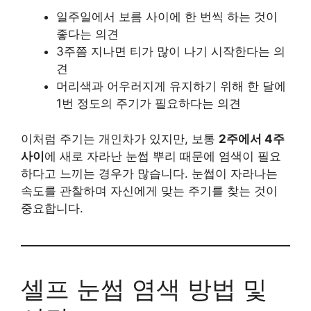
일주일에서 보름 사이에 한 번씩 하는 것이
좋다는 의견
3주쯤 지나면 티가 많이 나기 시작한다는 의
견
머리색과 어우러지게 유지하기 위해 한 달에
1번 정도의 주기가 필요하다는 의견
이처럼 주기는 개인차가 있지만, 보통
2주에서 4주
사이
에 새로 자라난 눈썹 뿌리 때문에 염색이 필요
하다고 느끼는 경우가 많습니다. 눈썹이 자라나는
속도를 관찰하며 자신에게 맞는 주기를 찾는 것이
중요합니다.
셀프 눈썹 염색 방법 및