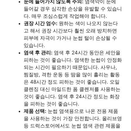
눈에 들어가지 않도록 주의:
염색약이 눈에
들어갈 경우 심각한 손상을 유발할 수 있습니
다. 매우 조심스럽게 작업해야 합니다.
권장 시간 엄수:
원하는 색이 나오지 않는다
고 해서 권장 시간보다 훨씬 오래 방치하면
피부에 자극이 가거나 눈썹 털이 손상될 수
있습니다.
염색 후 관리:
염색 후 24시간 동안은 세안을
피하는 것이 좋습니다. 염색한 눈썹이 안정화
되는 시간이 필요하기 때문입니다. 사우나,
찜질방, 격한 운동 등 땀을 많이 흘리는 활동
은 48시간 정도 피하는 것이 좋습니다. 오일
클렌징 대신 마일드한 폼 클렌저를 사용하는
것이 좋습니다. 염색 후 24시간 정도는 화장
을 피하는 것이 좋습니다.
제품 선택:
눈썹 염색용으로 나온 전용 제품
을 사용하는 것이 가장 안전합니다. 올리브영
등 드럭스토어에서도 눈썹 염색 관련 제품을