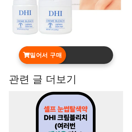
밀어서 구매
관련 글 더보기