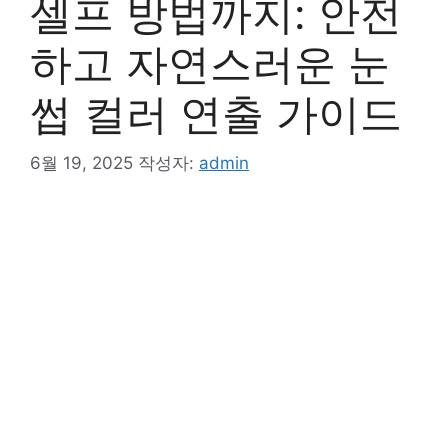
셀프 방법까지: 안전
하고 자연스러운 눈
썹 컬러 연출 가이드
6월 19, 2025
작성자:
admin