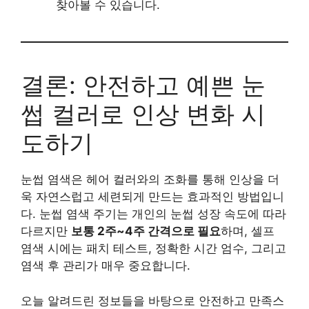
찾아볼 수 있습니다.
결론: 안전하고 예쁜 눈
썹 컬러로 인상 변화 시
도하기
눈썹 염색은 헤어 컬러와의 조화를 통해 인상을 더
욱 자연스럽고 세련되게 만드는 효과적인 방법입니
다. 눈썹 염색 주기는 개인의 눈썹 성장 속도에 따라
다르지만
보통 2주~4주 간격으로 필요
하며, 셀프
염색 시에는 패치 테스트, 정확한 시간 엄수, 그리고
염색 후 관리가 매우 중요합니다.
오늘 알려드린 정보들을 바탕으로 안전하고 만족스